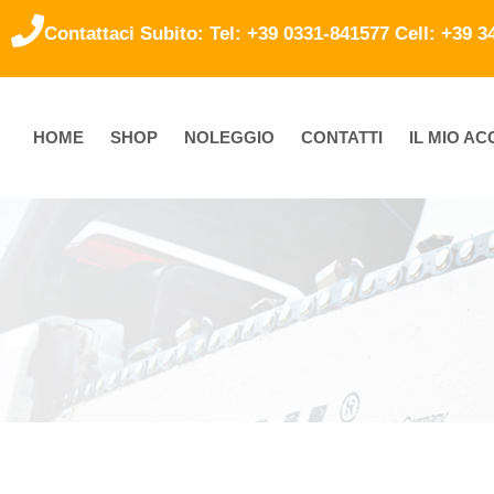
Contattaci Subito: Tel: +39 0331-841577 Cell: +39 
HOME
SHOP
NOLEGGIO
CONTATTI
IL MIO A