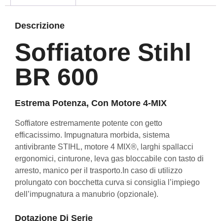
Descrizione
Soffiatore Stihl
BR 600
Estrema Potenza, Con Motore 4-MIX
Soffiatore estremamente potente con getto
efficacissimo. Impugnatura morbida, sistema
antivibrante STIHL, motore 4 MIX®, larghi spallacci
ergonomici, cinturone, leva gas bloccabile con tasto di
arresto, manico per il trasporto.In caso di utilizzo
prolungato con bocchetta curva si consiglia l’impiego
dell’impugnatura a manubrio (opzionale).
Dotazione Di Serie