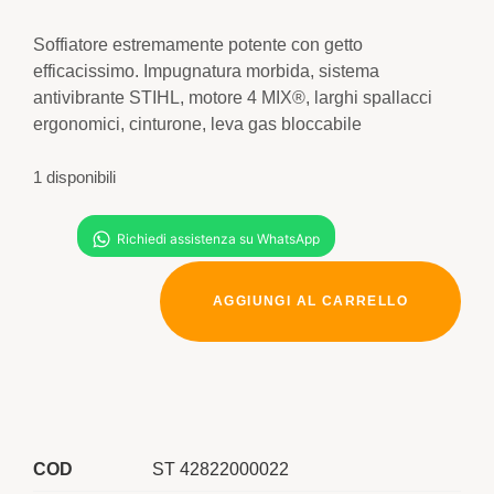
Soffiatore estremamente potente con getto
efficacissimo. Impugnatura morbida, sistema
antivibrante STIHL, motore 4 MIX®, larghi spallacci
ergonomici, cinturone, leva gas bloccabile
1 disponibili
AGGIUNGI AL CARRELLO
COD
ST 42822000022