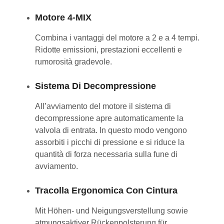
Motore 4-MIX
Combina i vantaggi del motore a 2 e a 4 tempi.
Ridotte emissioni, prestazioni eccellenti e
rumorosità gradevole.
Sistema Di Decompressione
All’avviamento del motore il sistema di
decompressione apre automaticamente la
valvola di entrata. In questo modo vengono
assorbiti i picchi di pressione e si riduce la
quantità di forza necessaria sulla fune di
avviamento.
Tracolla Ergonomica Con Cintura
Mit Höhen- und Neigungsverstellung sowie
atmungsaktiver Rückenpolsterung für