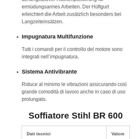
ermüdungsarmes Arbeiten. Der Hüftgurt
erleichtert die Arbeit zusätzlich besonders bei
Langzeiteinsätzen.
Impugnatura Multifunzione
Tutti i comandi per il controllo del motore sono
integrati nell’impugnatura.
Sistema Antivibrante
Riduce al minimo le vibrazioni assicurando così
grande comodità di lavoro anche in caso di uso
prolungato.
Soffiatore Stihl BR 600
Dati tecnici
Valore