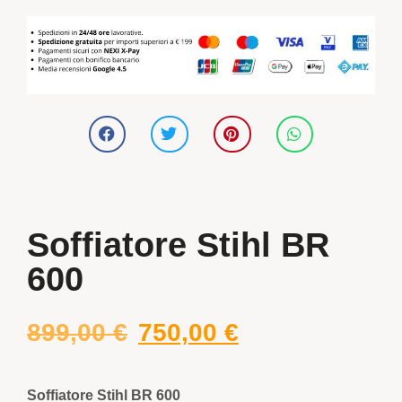
Soffiatore Stihl BR
600
899,00
€
750,00
€
Soffiatore Stihl BR 600