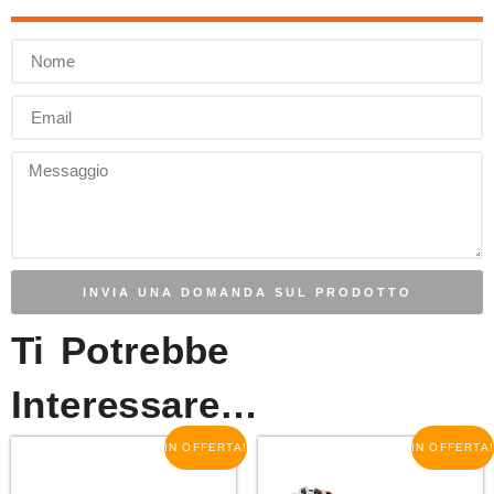
INVIA UNA DOMANDA SUL PRODOTTO
Ti Potrebbe
Interessare…
IN OFFERTA!
IN OFFERTA!