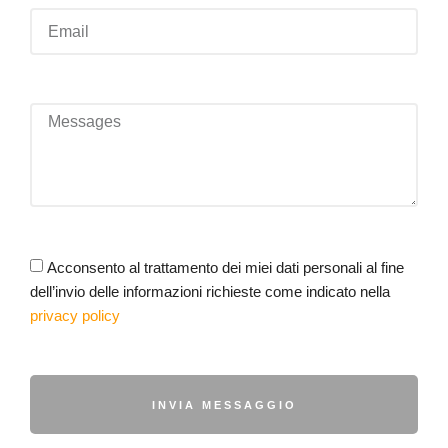
Acconsento al trattamento dei miei dati personali al fine
dell’invio delle informazioni richieste come indicato nella
privacy policy
INVIA MESSAGGIO