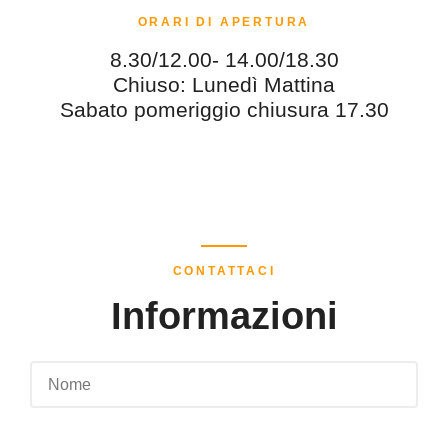
ORARI DI APERTURA
8.30/12.00- 14.00/18.30
Chiuso: Lunedì Mattina
Sabato pomeriggio chiusura 17.30
CONTATTACI
Informazioni