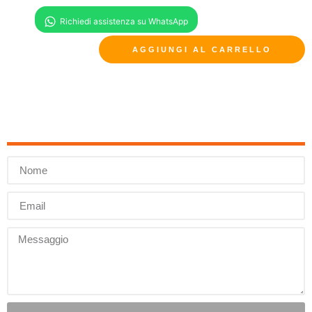
AGGIUNGI AL CARRELLO