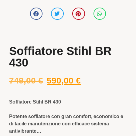
Soffiatore Stihl BR
430
749,00
€
590,00
€
Soffiatore Stihl BR 430
Potente soffiatore con gran comfort, economico e
di facile manutenzione con efficace sistema
antivibrante…