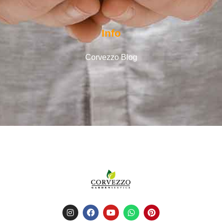
Info
Corvezzo Blog