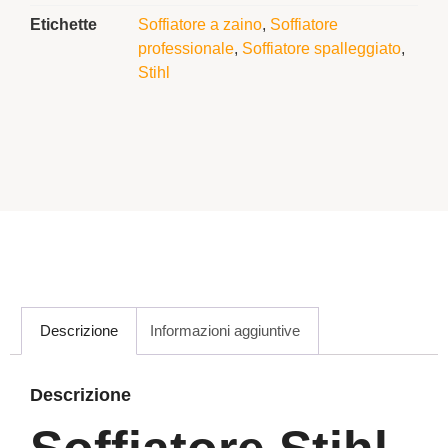
Etichette
Soffiatore a zaino
,
Soffiatore
professionale
,
Soffiatore spalleggiato
,
Stihl
Descrizione
Informazioni aggiuntive
Descrizione