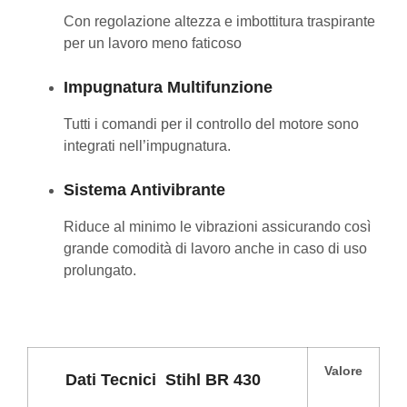
Con regolazione altezza e imbottitura traspirante
per un lavoro meno faticoso
Impugnatura Multifunzione
Tutti i comandi per il controllo del motore sono
integrati nell’impugnatura.
Sistema Antivibrante
Riduce al minimo le vibrazioni assicurando così
grande comodità di lavoro anche in caso di uso
prolungato.
Valore
Dati Tecnici
Stihl BR 430