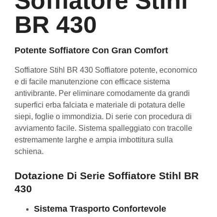
Soffiatore Stihl
BR 430
Potente Soffiatore Con Gran Comfort
Soffiatore Stihl BR 430 Soffiatore potente, economico
e di facile manutenzione con efficace sistema
antivibrante. Per eliminare comodamente da grandi
superfici erba falciata e materiale di potatura delle
siepi, foglie o immondizia. Di serie con procedura di
avviamento facile. Sistema spalleggiato con tracolle
estremamente larghe e ampia imbottitura sulla
schiena.
Dotazione Di Serie
Soffiatore Stihl BR
430
Sistema Trasporto Confortevole