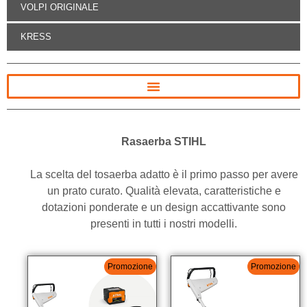
VOLPI ORIGINALE
KRESS
Rasaerba STIHL
La scelta del tosaerba adatto è il primo passo per avere
un prato curato. Qualità elevata, caratteristiche e
dotazioni ponderate e un design accattivante sono
presenti in tutti i nostri modelli.
Promozione
Promozione