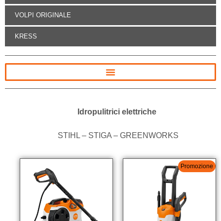
VOLPI ORIGINALE
KRESS
Idropulitrici elettriche
STIHL – STIGA – GREENWORKS
Promozione