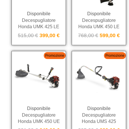
Disponibile
Disponibile
Decespugliatore
Decespugliatore
Honda UMK 425 LE
Honda UMK 450 LE
515,00
€
399,00
€
768,00
€
599,00
€
Promozione
Promozione
Disponibile
Disponibile
Decespugliatore
Decespugliatore
Honda UMK 450 UE
Honda UMS 425