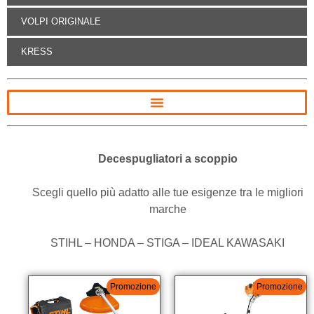
VOLPI ORIGINALE
KRESS
Decespugliatori a scoppio
Scegli quello più adatto alle tue esigenze tra le migliori
marche
STIHL – HONDA – STIGA – IDEAL KAWASAKI
Promozione
Promozione