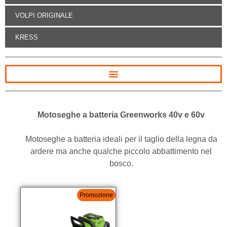
VOLPI ORIGINALE
KRESS
Motoseghe a batteria Greenworks 40v e 60v
Motoseghe a batteria ideali per il taglio della legna da
ardere ma anche qualche piccolo abbattimento nel
bosco.
Promozione