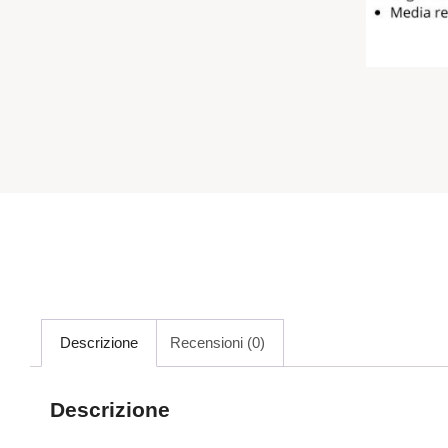
Descrizione
Recensioni (0)
Descrizione