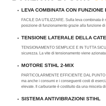
LEVA COMBINATA CON FUNZIONE 
FACILE DA UTILIZZARE. Sulla leva combinata è ne
posizione di funzionamento grazie alla funzione di 
TENSIONE LATERALE DELLA CAT
TENSIONAMENTO SEMPLICE E IN TUTTA SICUREZZA. Il
sicurezza. La vite di tensionamento viene azionata 
MOTORE STIHL 2-MIX
PARTICOLARMENTE EFFICIENTE DAL PUNTO DI VISTA
ma anche i consumi e i conseguenti costi di eserci
elevate. Il carburante è costituito da una miscela 
SISTEMA ANTIVIBRAZIONI STIHL