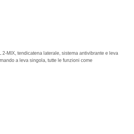
 2-MIX, tendicatena laterale, sistema antivibrante e leva
omando a leva singola, tutte le funzioni come