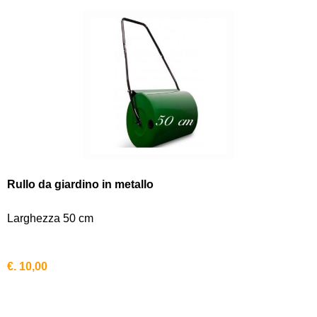
Rullo da giardino in metallo
Larghezza 50 cm
€. 10,00