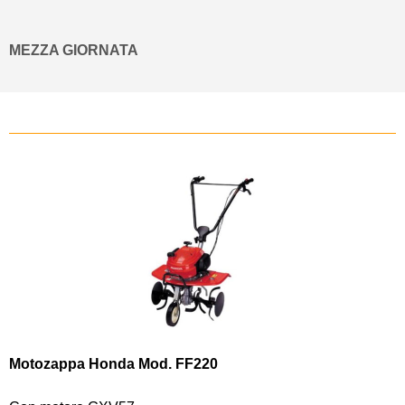
MEZZA GIORNATA
Motozappa Honda Mod. FF220