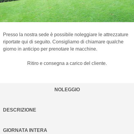
Presso la nostra sede è possibile noleggiare le attrezzature
riportate qui di seguito. Consigliamo di chiamare qualche
giorno in anticipo per prenotare le macchine.
Ritiro e consegna a carico del cliente.
NOLEGGIO
DESCRIZIONE
GIORNATA INTERA