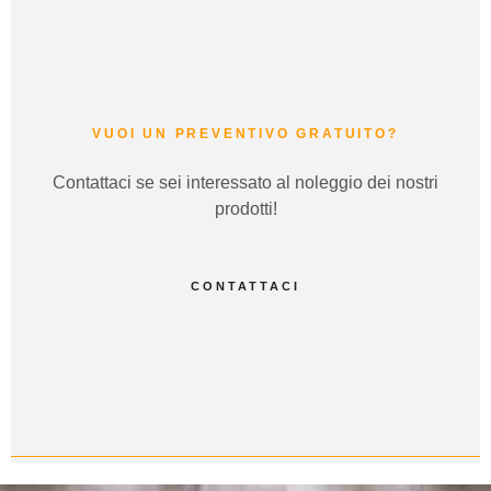
VUOI UN PREVENTIVO GRATUITO?
Contattaci se sei interessato al noleggio dei nostri
prodotti!
CONTATTACI