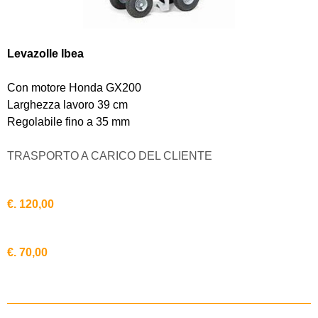
Levazolle Ibea
Con motore Honda GX200
Larghezza lavoro 39 cm
Regolabile fino a 35 mm
TRASPORTO A CARICO DEL CLIENTE
€. 120,00
€. 70,00