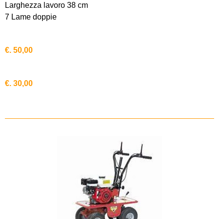
Larghezza lavoro 38 cm
7 Lame doppie
€. 50,00
€. 30,00