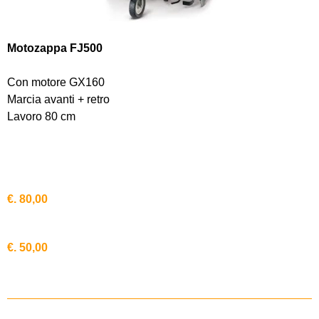
Motozappa FJ500
Con motore GX160
Marcia avanti + retro
Lavoro 80 cm
€. 80,00
€. 50,00