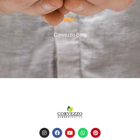
Info
Corvezzo Blog