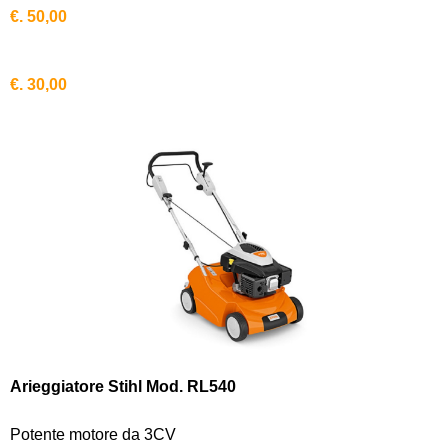
€. 50,00
€. 30,00
Arieggiatore Stihl Mod. RL540
Potente motore da 3CV