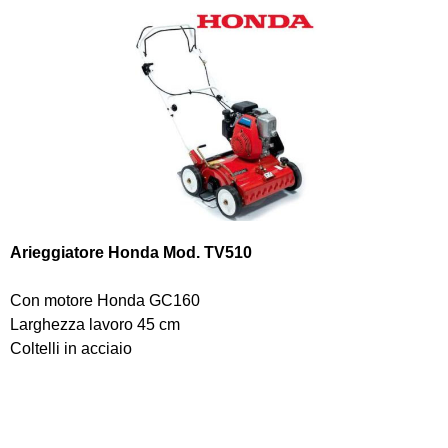
Arieggiatore Honda Mod. TV510
Con motore Honda GC160
Larghezza lavoro 45 cm
Coltelli in acciaio