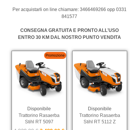
Per acquistarli on line chiamare: 3466469266 opp 0331
841577
CONSEGNA GRATUITA E PRONTO ALL’USO
ENTRO 30 KM DAL NOSTRO PUNTO VENDITA
Promozione
Disponibile
Disponibile
Trattorino Rasaerba
Trattorino Rasaerba
Stihl RT 5097
Stihl RT 5112 Z