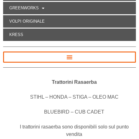
GREENWORKS
VOLPI ORIGINALE
KRESS
Trattorini Rasaerba
STIHL – HONDA – STIGA – OLEO MAC
BLUEBIRD – CUB CADET
I trattorini rasaerba sono disponibili solo sul punto
vendita