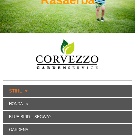
STIHL
HONDA
BLUE BIRD – SEGWAY
GARDENA