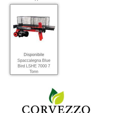
Disponibile
Spaccalegna Blue
Bird LSHE 7000 7
Tonn