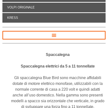
VOLPI ORIGINALE
KRESS
Spaccalegna
Spaccalegna elettrici da 5 a 11 tonnellate
Gli spaccalegna Blue Bird sono macchine affidabili
dotate di motore elettrico monofase, utilizzabili con la
normale corrente di casa a 220 volt e quindi adatti
anche all’uso domestico. Nella gamma sono presenti
modelli a spacco sia orizzontale che verticale, in grado
di sviluppare una forza fino a 11 tonnellate.