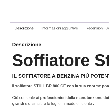
Descrizione
Informazioni aggiuntive
Recensioni (0)
Descrizione
Soffiatore S
IL SOFFIATORE A BENZINA PIÙ POTE
Il soffiatore STIHL BR 800 CE con la sua enorme pote
Ciò consente
ai professionisti della manutenzione de
grandi
e di smaltire le foglie in modo efficiente .