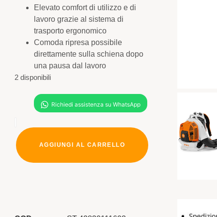
Elevato comfort di utilizzo e di
lavoro grazie al sistema di
trasporto ergonomico
Comoda ripresa possibile
direttamente sulla schiena dopo
una pausa dal lavoro
2 disponibili
AGGIUNGI AL CARRELLO