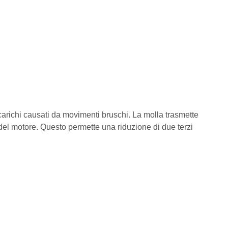
carichi causati da movimenti bruschi. La molla trasmette
el motore. Questo permette una riduzione di due terzi