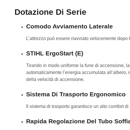
Dotazione Di Serie
Comodo Avviamento Laterale
L’attrezzo può essere riavviato velocemente dopo b
STIHL ErgoStart (E)
Tirando in modo uniforme la fune di accensione, la
automaticamente l’energia accumulata all’albero, 
della velocità di accensione.
Sistema Di Trasporto Ergonomico
Il sistema di trasporto garantisce un alto comfort di
Rapida Regolazione Del Tubo Soffi