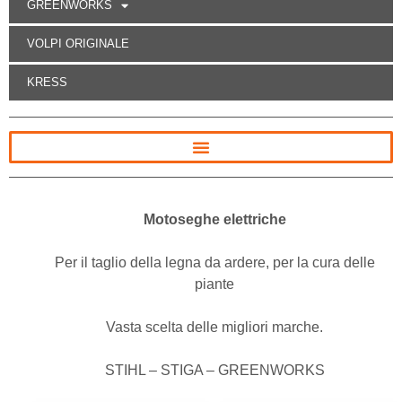
GREENWORKS
VOLPI ORIGINALE
KRESS
Motoseghe elettriche
Per il taglio della legna da ardere, per la cura delle
piante
Vasta scelta delle migliori marche.
STIHL – STIGA – GREENWORKS