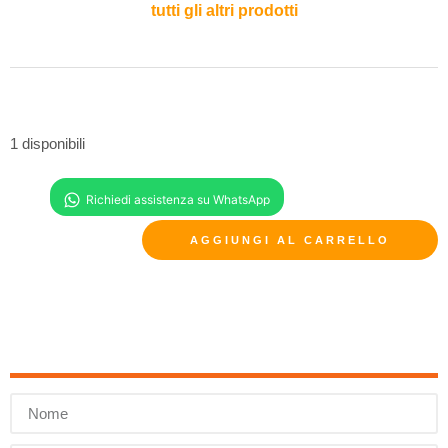
tutti gli altri prodotti
1 disponibili
AGGIUNGI AL CARRELLO