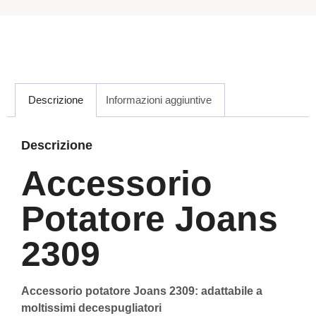
Descrizione
Informazioni aggiuntive
Descrizione
Accessorio
Potatore Joans
2309
Accessorio potatore Joans 2309: adattabile a
moltissimi decespugliatori