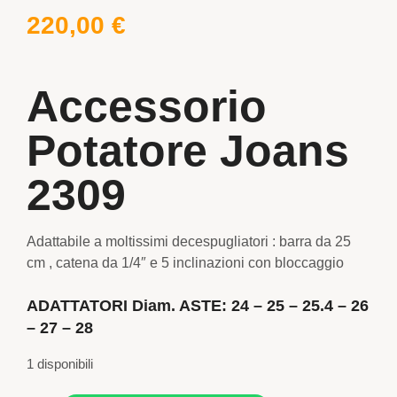
220,00
€
Accessorio
Potatore Joans
2309
Adattabile a moltissimi decespugliatori : barra da 25
cm , catena da 1/4″ e 5 inclinazioni con bloccaggio
ADATTATORI Diam. ASTE: 24 – 25 – 25.4 – 26
– 27 – 28
1 disponibili