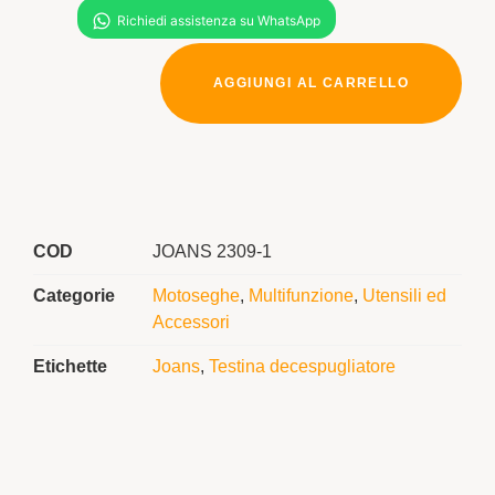
AGGIUNGI AL CARRELLO
COD
JOANS 2309-1
Categorie
Motoseghe
,
Multifunzione
,
Utensili ed
Accessori
Etichette
Joans
,
Testina decespugliatore