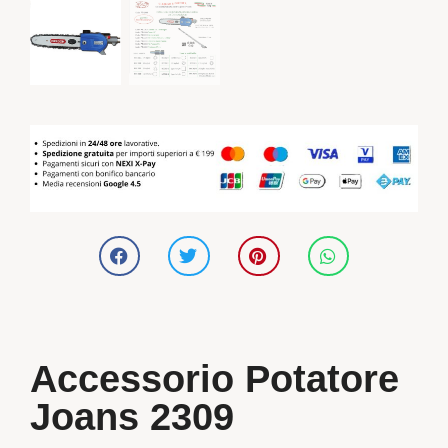
Accessorio Potatore
Joans 2309