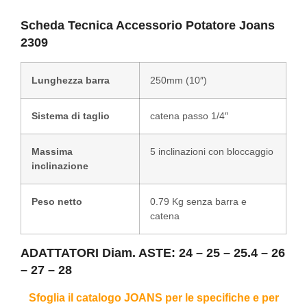
Scheda Tecnica Accessorio Potatore Joans
2309
Lunghezza barra
250mm (10″)
Sistema di taglio
catena passo 1/4″
Massima
5 inclinazioni con bloccaggio
inclinazione
Peso netto
0.79 Kg senza barra e
catena
ADATTATORI Diam. ASTE: 24 – 25 – 25.4 – 26
– 27 – 28
Sfoglia il catalogo JOANS per le specifiche e per