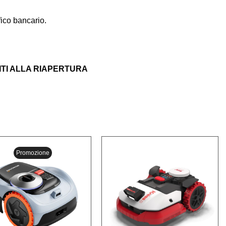
ico bancario.
ITI ALLA RIAPERTURA
Promozione