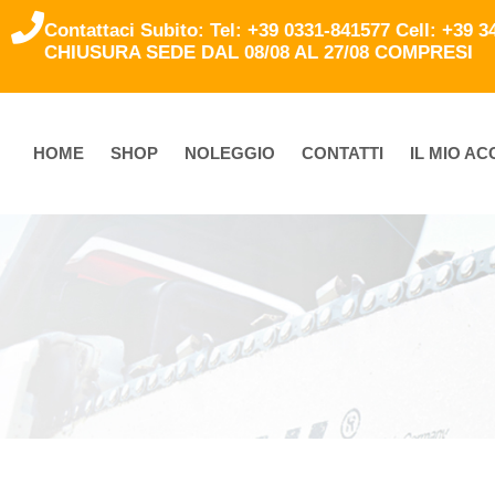
Contattaci Subito: Tel: +39 0331-841577 Cell: +39 
CHIUSURA SEDE DAL 08/08 AL 27/08 COMPRESI
HOME
SHOP
NOLEGGIO
CONTATTI
IL MIO A