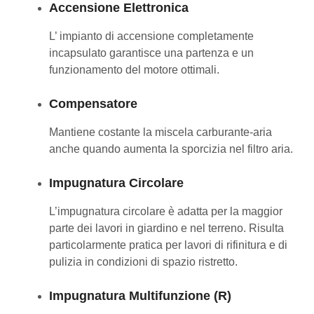
Accensione Elettronica
L’ impianto di accensione completamente
incapsulato garantisce una partenza e un
funzionamento del motore ottimali.
Compensatore
Mantiene costante la miscela carburante-aria
anche quando aumenta la sporcizia nel filtro aria.
Impugnatura Circolare
L’impugnatura circolare è adatta per la maggior
parte dei lavori in giardino e nel terreno. Risulta
particolarmente pratica per lavori di rifinitura e di
pulizia in condizioni di spazio ristretto.
Impugnatura Multifunzione (R)