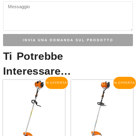
INVIA UNA DOMANDA SUL PRODOTTO
Ti Potrebbe
Interessare…
IN OFFERTA!
IN OFFERTA!