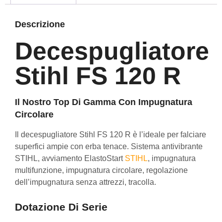
Descrizione
Decespugliatore
Stihl FS 120 R
Il Nostro Top Di Gamma Con Impugnatura
Circolare
Il decespugliatore Stihl FS 120 R è l’ideale per falciare
superfici ampie con erba tenace. Sistema antivibrante
STIHL, avviamento ElastoStart
STIHL
, impugnatura
multifunzione, impugnatura circolare, regolazione
dell’impugnatura senza attrezzi, tracolla.
Dotazione Di Serie