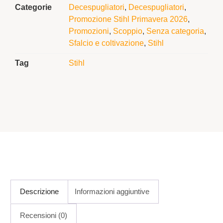
Categorie
Decespugliatori
,
Decespugliatori
,
Promozione Stihl Primavera 2026
,
Promozioni
,
Scoppio
,
Senza categoria
,
Sfalcio e coltivazione
,
Stihl
Tag
Stihl
Descrizione
Informazioni aggiuntive
Recensioni (0)