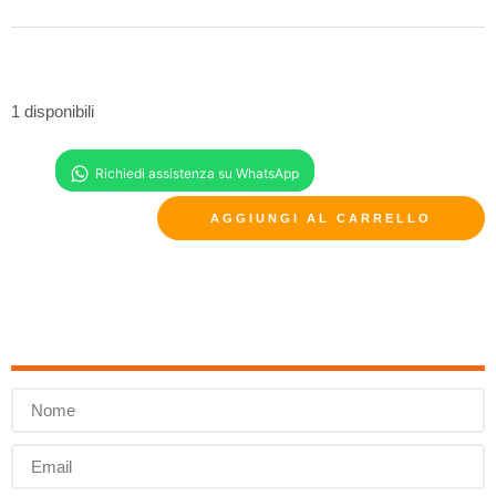
1 disponibili
AGGIUNGI AL CARRELLO