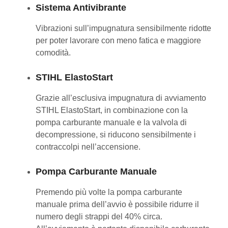
Sistema Antivibrante
Vibrazioni sull’impugnatura sensibilmente ridotte
per poter lavorare con meno fatica e maggiore
comodità.
STIHL ElastoStart
Grazie all’esclusiva impugnatura di avviamento
STIHL ElastoStart, in combinazione con la
pompa carburante manuale e la valvola di
decompressione, si riducono sensibilmente i
contraccolpi nell’accensione.
Pompa Carburante Manuale
Premendo più volte la pompa carburante
manuale prima dell’avvio è possibile ridurre il
numero degli strappi del 40% circa.