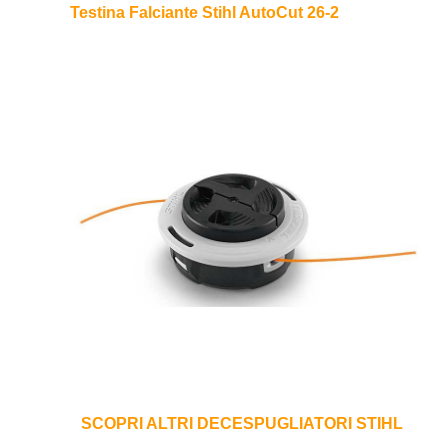
Testina Falciante Stihl AutoCut 26-2
SCOPRI ALTRI DECESPUGLIATORI STIHL