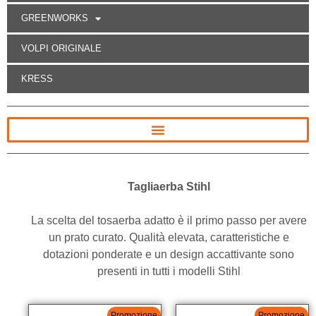
GREENWORKS
VOLPI ORIGINALE
KRESS
Tagliaerba Stihl
La scelta del tosaerba adatto è il primo passo per avere
un prato curato. Qualità elevata, caratteristiche e
dotazioni ponderate e un design accattivante sono
presenti in tutti i modelli Stihl
Promozione
Promozione