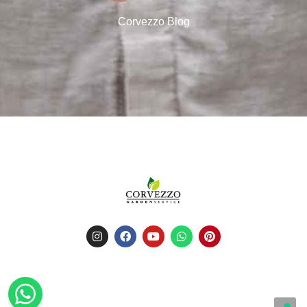
Corvezzo Blog