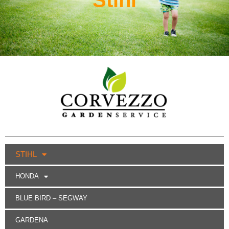
STIHL
HONDA
BLUE BIRD – SEGWAY
GARDENA