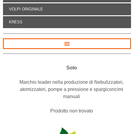
VOLPI ORIGINALE
KRESS
Solo
Marchio leader nella produzione di Nebulizzatori,
atomizzatori, pompe a pressione e spargiconcimi
manuali
Prodotto non trovato