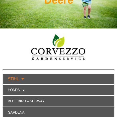
STIHL
HONDA
BLUE BIRD – SEGWAY
GARDENA