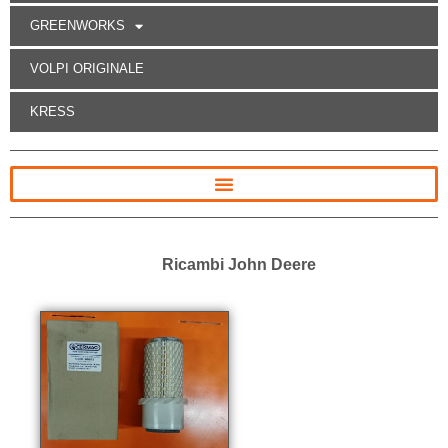
GREENWORKS
VOLPI ORIGINALE
KRESS
Ricambi John Deere