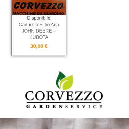
Disponibile
Cartuccia Filtro Aria
JOHN DEERE –
KUBOTA
30,00
€