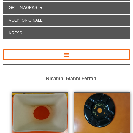
GREENWORKS
VOLPI ORIGINALE
KRESS
Ricambi Gianni Ferrari