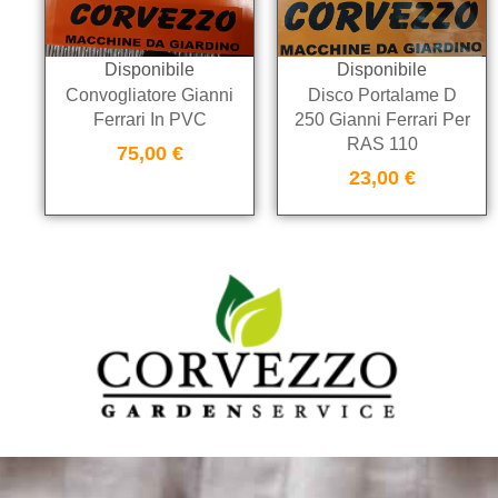
Disponibile
Disponibile
Convogliatore Gianni
Disco Portalame D
Ferrari In PVC
250 Gianni Ferrari Per
RAS 110
75,00
€
23,00
€