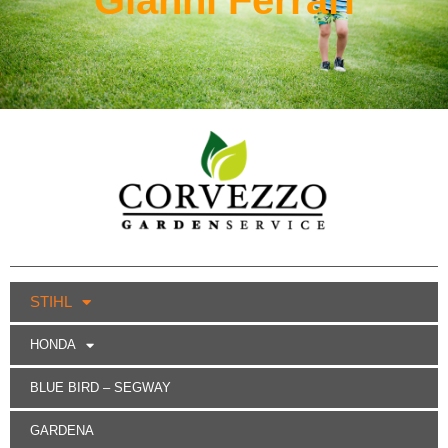
STIHL
HONDA
BLUE BIRD – SEGWAY
GARDENA