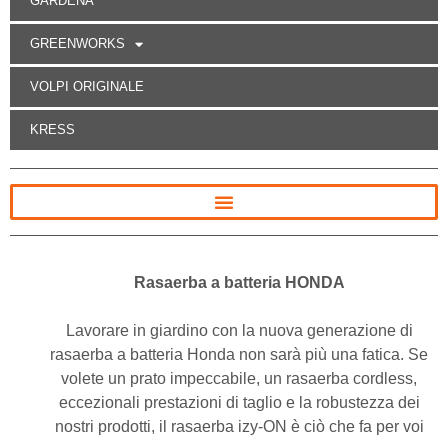
GARDENA
GREENWORKS
VOLPI ORIGINALE
KRESS
Rasaerba a batteria HONDA
Lavorare in giardino con la nuova generazione di
rasaerba a batteria Honda non sarà più una fatica. Se
volete un prato impeccabile, un rasaerba cordless,
eccezionali prestazioni di taglio e la robustezza dei
nostri prodotti, il rasaerba izy-ON è ciò che fa per voi