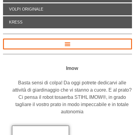
VOLPI ORIGINALE
KRESS
Imow
Basta sensi di colpa! Da oggi potrete dedicarvi alle
attività di giardinaggio che vi stanno a cuore. E al prato?
Ci pensa il robot tosaerba STIHL IMOW®, in grado
tagliare il vostro prato in modo impeccabile e in totale
autonomia