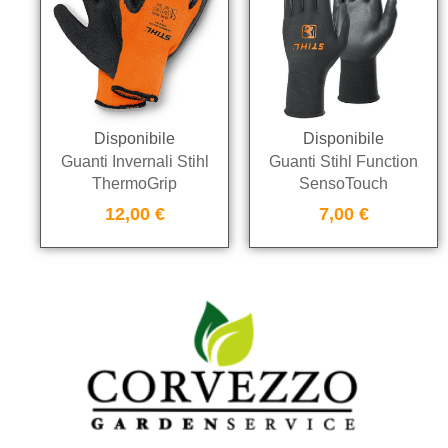
Disponibile
Disponibile
Guanti Invernali Stihl
Guanti Stihl Function
ThermoGrip
SensoTouch
12,00
€
7,00
€