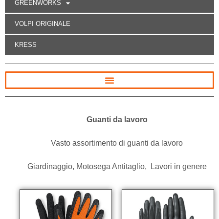
GREENWORKS
VOLPI ORIGINALE
KRESS
Guanti da lavoro
Vasto assortimento di guanti da lavoro
Giardinaggio, Motosega Antitaglio, Lavori in genere