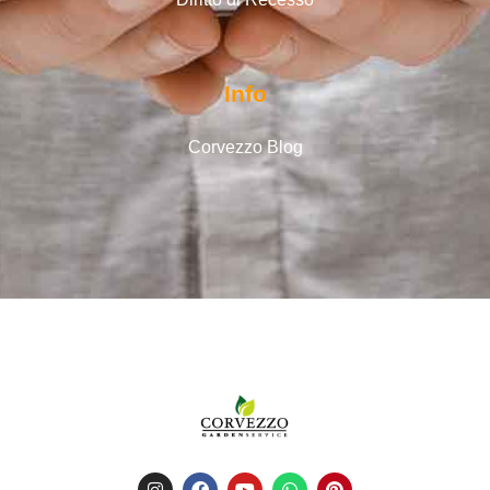
Info
Corvezzo Blog