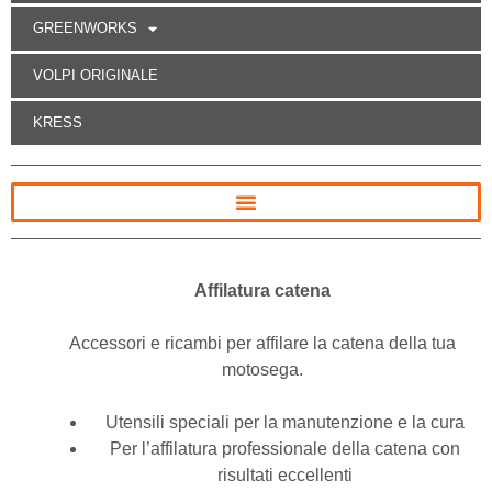
GREENWORKS
VOLPI ORIGINALE
KRESS
Affilatura catena
Accessori e ricambi per affilare la catena della tua
motosega.
Utensili speciali per la manutenzione e la cura
Per l’affilatura professionale della catena con
risultati eccellenti