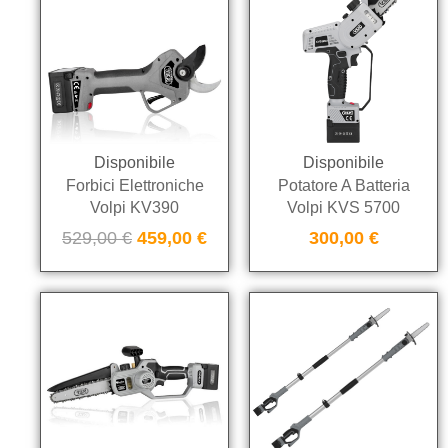
Disponibile
Disponibile
Forbici Elettroniche
Potatore A Batteria
Volpi KV390
Volpi KVS 5700
529,00
€
459,00
€
300,00
€