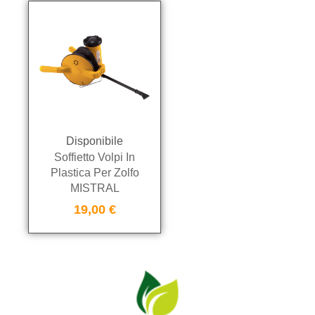
Disponibile
Soffietto Volpi In
Plastica Per Zolfo
MISTRAL
19,00
€