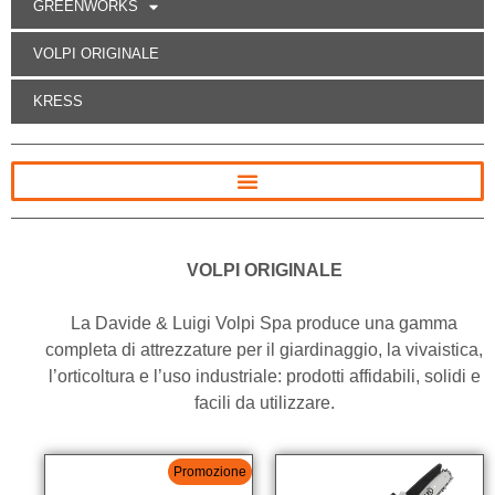
GREENWORKS
VOLPI ORIGINALE
KRESS
VOLPI ORIGINALE
La Davide & Luigi Volpi Spa produce una gamma
completa di attrezzature per il giardinaggio, la vivaistica,
l’orticoltura e l’uso industriale: prodotti affidabili, solidi e
facili da utilizzare.
Promozione