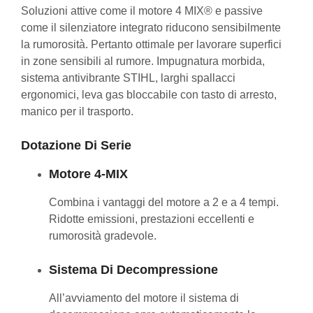
Soluzioni attive come il motore 4 MIX® e passive
come il silenziatore integrato riducono sensibilmente
la rumorosità. Pertanto ottimale per lavorare superfici
in zone sensibili al rumore. Impugnatura morbida,
sistema antivibrante STIHL, larghi spallacci
ergonomici, leva gas bloccabile con tasto di arresto,
manico per il trasporto.
Dotazione Di Serie
Motore 4-MIX
Combina i vantaggi del motore a 2 e a 4 tempi.
Ridotte emissioni, prestazioni eccellenti e
rumorosità gradevole.
Sistema Di Decompressione
All’avviamento del motore il sistema di