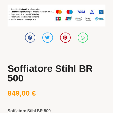
Soffiatore Stihl BR
500
849,00
€
Soffiatore Stihl BR 500