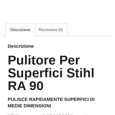
Descrizione
Recensioni (0)
Descrizione
Pulitore Per
Superfici Stihl
RA 90
PULISCE RAPIDAMENTE SUPERFICI DI
MEDIE DIMENSIONI