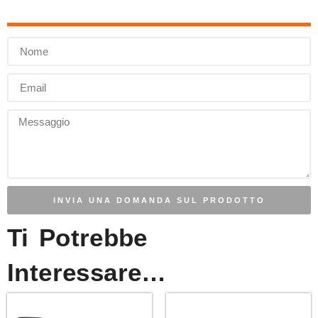
INVIA UNA DOMANDA SUL PRODOTTO
Ti Potrebbe
Interessare…