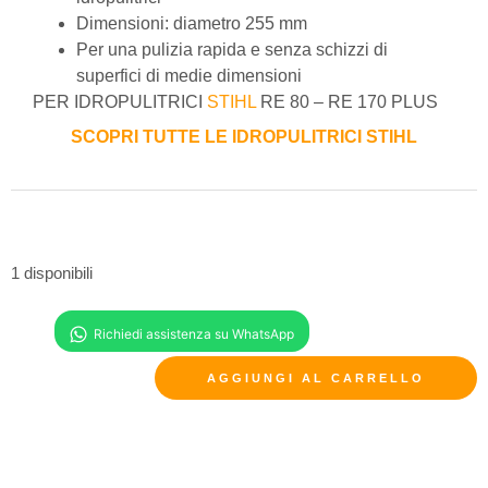
Dimensioni: diametro 255 mm
Per una pulizia rapida e senza schizzi di
superfici di medie dimensioni
PER IDROPULITRICI
STIHL
RE 80 – RE 170 PLUS
SCOPRI TUTTE LE IDROPULITRICI STIHL
1 disponibili
AGGIUNGI AL CARRELLO