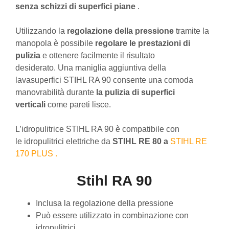
senza schizzi di superfici piane
.
Utilizzando la
regolazione della pressione
tramite la
manopola è possibile
regolare le prestazioni di
pulizia
e ottenere facilmente il risultato
desiderato. Una maniglia aggiuntiva della
lavasuperfici STIHL RA 90 consente una comoda
manovrabilità durante
la pulizia di superfici
verticali
come pareti lisce.
L’idropulitrice STIHL RA 90 è compatibile con
le idropulitrici elettriche da
STIHL RE 80 a
STIHL RE
170 PLUS .
Stihl RA 90
Inclusa la regolazione della pressione
Può essere utilizzato in combinazione con
idropulitrici