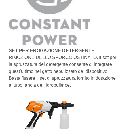
SET PER EROGAZIONE DETERGENTE
RIMOZIONE DELLO SPORCO OSTINATO. Il set per
la spruzzatura del detergente consente di integrare
quest’ultimo nel getto nebulizzato del dispositivo.
Basta fissare il set di spruzzatura fornito in dotazione
al tubo lancia dell’idropulitrice.