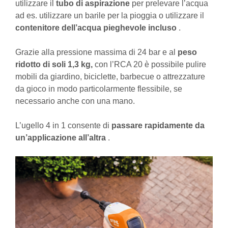
utilizzare il
tubo di aspirazione
per prelevare l’acqua
ad es. utilizzare un barile per la pioggia o utilizzare il
contenitore dell’acqua pieghevole incluso
.
Grazie alla pressione massima di 24 bar e al
peso
ridotto di soli 1,3 kg,
con l’RCA 20 è possibile pulire
mobili da giardino, biciclette, barbecue o attrezzature
da gioco in modo particolarmente flessibile, se
necessario anche con una mano.
L’ugello 4 in 1 consente di
passare rapidamente da
un’applicazione all’altra
.