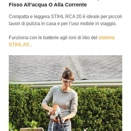
Fisso All’acqua O Alla Corrente
Compatta e leggera STIHL RCA 20 è ideale per piccoli
lavori di pulizia in casa e per l’uso mobile in viaggio.
Funziona con le batterie agli ioni di litio del
sistema
STIHL AS
.