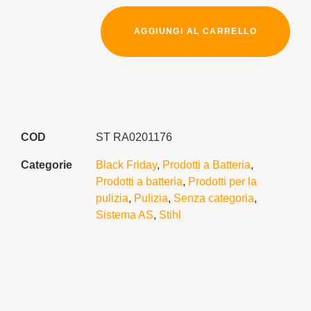
AGGIUNGI AL CARRELLO
COD
ST RA0201176
Categorie
Black Friday
,
Prodotti a Batteria
,
Prodotti a batteria
,
Prodotti per la
pulizia
,
Pulizia
,
Senza categoria
,
Sistema AS
,
Stihl