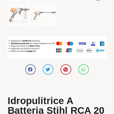
Idropulitrice A
Batteria Stihl RCA 20