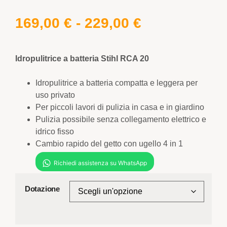
169,00
€
-
229,00
€
Idropulitrice a batteria Stihl RCA 20
Idropulitrice a batteria compatta e leggera per
uso privato
Per piccoli lavori di pulizia in casa e in giardino
Pulizia possibile senza collegamento elettrico e
idrico fisso
Cambio rapido del getto con ugello 4 in 1
Dotazione