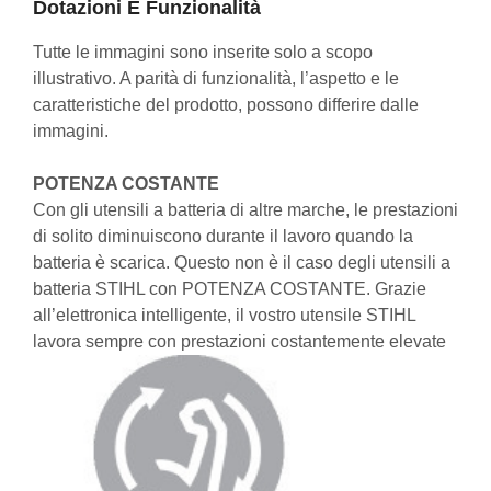
Dotazioni E Funzionalità
Tutte le immagini sono inserite solo a scopo
illustrativo. A parità di funzionalità, l’aspetto e le
caratteristiche del prodotto, possono differire dalle
immagini.
POTENZA COSTANTE
Con gli utensili a batteria di altre marche, le prestazioni
di solito diminuiscono durante il lavoro quando la
batteria è scarica. Questo non è il caso degli utensili a
batteria STIHL con POTENZA COSTANTE. Grazie
all’elettronica intelligente, il vostro utensile STIHL
lavora sempre con prestazioni costantemente elevate