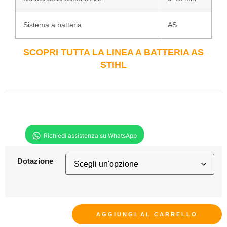
Sistema a batteria
AS
SCOPRI TUTTA LA LINEA A BATTERIA AS
STIHL
Dotazione
AGGIUNGI AL CARRELLO