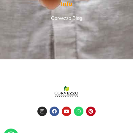
Info
Corvezzo Blog