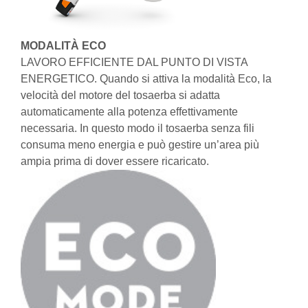
MODALITÀ ECO
LAVORO EFFICIENTE DAL PUNTO DI VISTA
ENERGETICO. Quando si attiva la modalità Eco, la
velocità del motore del tosaerba si adatta
automaticamente alla potenza effettivamente
necessaria. In questo modo il tosaerba senza fili
consuma meno energia e può gestire un’area più
ampia prima di dover essere ricaricato.