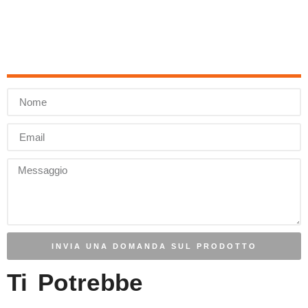
INVIA UNA DOMANDA SUL PRODOTTO
Ti Potrebbe