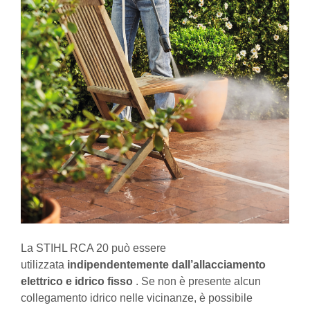
La STIHL RCA 20 può essere
utilizzata
indipendentemente dall’allacciamento
elettrico e idrico fisso
. Se non è presente alcun
collegamento idrico nelle vicinanze, è possibile