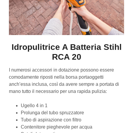
Idropulitrice A Batteria Stihl
RCA 20
I numerosi accessori in dotazione possono essere
comodamente riposti nella borsa portaoggetti
anch’essa inclusa, così da avere sempre a portata di
mano tutto il necessario per una rapida pulizia:
Ugello 4 in 1
Prolunga del tubo spruzzatore
Tubo di aspirazione con filtro
Contenitore pieghevole per acqua