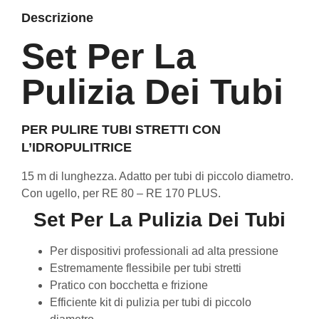
Descrizione
Set Per La
Pulizia Dei Tubi
PER PULIRE TUBI STRETTI CON
L’IDROPULITRICE
15 m di lunghezza. Adatto per tubi di piccolo diametro.
Con ugello, per RE 80 – RE 170 PLUS.
Set Per La Pulizia Dei Tubi
Per dispositivi professionali ad alta pressione
Estremamente flessibile per tubi stretti
Pratico con bocchetta e frizione
Efficiente kit di pulizia per tubi di piccolo