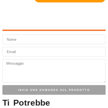
INVIA UNA DOMANDA SUL PRODOTTO
Ti Potrebbe