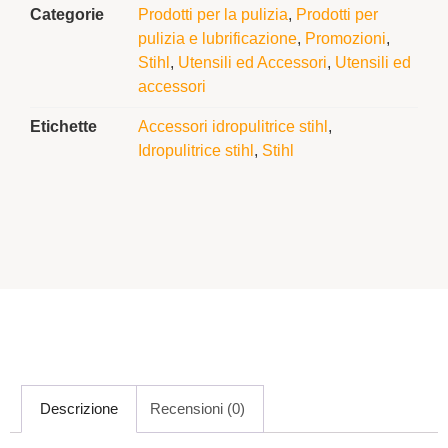
Categorie
Prodotti per la pulizia
,
Prodotti per
pulizia e lubrificazione
,
Promozioni
,
Stihl
,
Utensili ed Accessori
,
Utensili ed
accessori
Etichette
Accessori idropulitrice stihl
,
Idropulitrice stihl
,
Stihl
Descrizione
Recensioni (0)