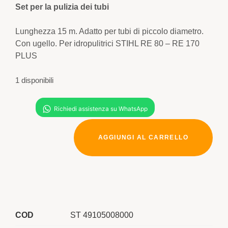
Set per la pulizia dei tubi
Lunghezza 15 m. Adatto per tubi di piccolo diametro.
Con ugello. Per idropulitrici STIHL RE 80 – RE 170
PLUS
1 disponibili
AGGIUNGI AL CARRELLO
COD
ST 49105008000