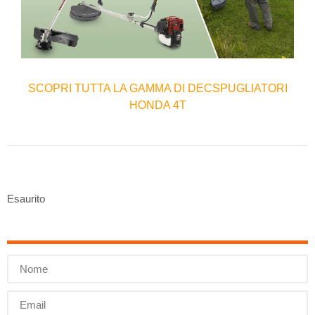
SCOPRI TUTTA LA GAMMA DI DECSPUGLIATORI
HONDA 4T
Esaurito