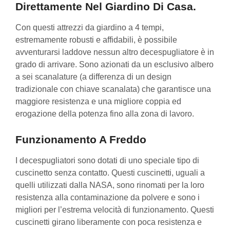
Direttamente Nel Giardino Di Casa.
Con questi attrezzi da giardino a 4 tempi,
estremamente robusti e affidabili, è possibile
avventurarsi laddove nessun altro decespugliatore è in
grado di arrivare. Sono azionati da un esclusivo albero
a sei scanalature (a differenza di un design
tradizionale con chiave scanalata) che garantisce una
maggiore resistenza e una migliore coppia ed
erogazione della potenza fino alla zona di lavoro.
Funzionamento A Freddo
I decespugliatori sono dotati di uno speciale tipo di
cuscinetto senza contatto. Questi cuscinetti, uguali a
quelli utilizzati dalla NASA, sono rinomati per la loro
resistenza alla contaminazione da polvere e sono i
migliori per l’estrema velocità di funzionamento. Questi
cuscinetti girano liberamente con poca resistenza e