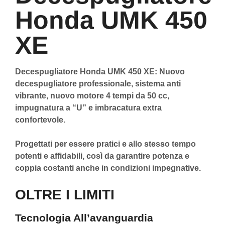
Honda UMK 450
XE
Decespugliatore Honda UMK 450 XE: Nuovo
decespugliatore professionale, sistema anti
vibrante, nuovo motore 4 tempi da 50 cc,
impugnatura a “U” e imbracatura extra
confortevole.
Progettati per essere pratici e allo stesso tempo
potenti e affidabili, così da garantire potenza e
coppia costanti anche in condizioni impegnative.
OLTRE I LIMITI
Tecnologia All’avanguardia