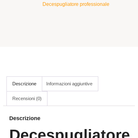
Decespugliatore professionale
Descrizione
Informazioni aggiuntive
Recensioni (0)
Descrizione
Decespugliatore