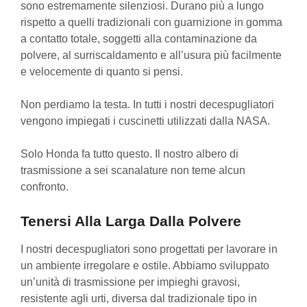
sono estremamente silenziosi. Durano più a lungo
rispetto a quelli tradizionali con guarnizione in gomma
a contatto totale, soggetti alla contaminazione da
polvere, al surriscaldamento e all’usura più facilmente
e velocemente di quanto si pensi.
Non perdiamo la testa. In tutti i nostri decespugliatori
vengono impiegati i cuscinetti utilizzati dalla NASA.
Solo Honda fa tutto questo. Il nostro albero di
trasmissione a sei scanalature non teme alcun
confronto.
Tenersi Alla Larga Dalla Polvere
I nostri decespugliatori sono progettati per lavorare in
un ambiente irregolare e ostile. Abbiamo sviluppato
un’unità di trasmissione per impieghi gravosi,
resistente agli urti, diversa dal tradizionale tipo in