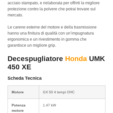
acciaio stampato, e rielaborata per offrirti la migliore
protezione contro la polvere che potrai trovare sul
mercato.
Le carene esterne del motore e della trasmissione
hanno una finitura di qualità con un’impugnatura
ergonomica e un rivestimento in gomma che
garantisce un migliore grip.
Decespugliatore
Honda
UMK
450 XE
Scheda Tecnica
Motore
GX 50 4 tempi OHC
Potenza
1.47 kW
motore