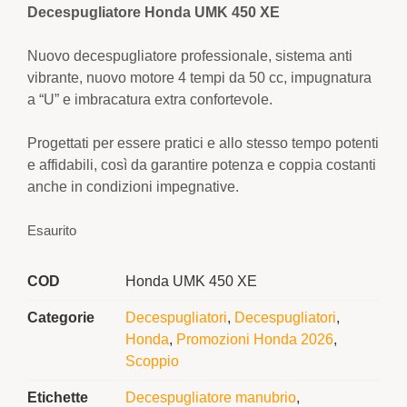
Decespugliatore Honda UMK 450 XE
Nuovo decespugliatore professionale, sistema anti
vibrante, nuovo motore 4 tempi da 50 cc, impugnatura
a “U” e imbracatura extra confortevole.
Progettati per essere pratici e allo stesso tempo potenti
e affidabili, così da garantire potenza e coppia costanti
anche in condizioni impegnative.
Esaurito
COD
Honda UMK 450 XE
Categorie
Decespugliatori
,
Decespugliatori
,
Honda
,
Promozioni Honda 2026
,
Scoppio
Etichette
Decespugliatore manubrio
,