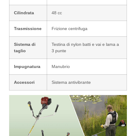
Cilindrata
48 cc
Trasmissione
Frizione centrifuga
Sistema di
Testina di nylon batti e vai e lama a
taglio
3 punte
Impugnatura
Manubrio
Accessori
Sistema antivibrante