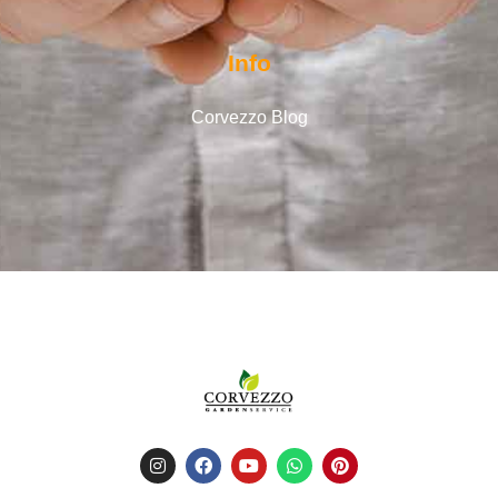
Info
Corvezzo Blog