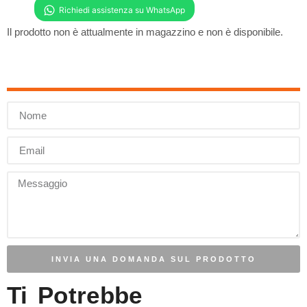
Il prodotto non è attualmente in magazzino e non è disponibile.
INVIA UNA DOMANDA SUL PRODOTTO
Ti Potrebbe