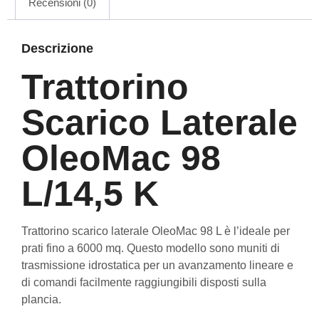
Recensioni (0)
Descrizione
Trattorino
Scarico Laterale
OleoMac 98
L/14,5 K
Trattorino scarico laterale OleoMac 98 L è l’ideale per
prati fino a 6000 mq. Questo modello sono muniti di
trasmissione idrostatica per un avanzamento lineare e
di comandi facilmente raggiungibili disposti sulla
plancia.