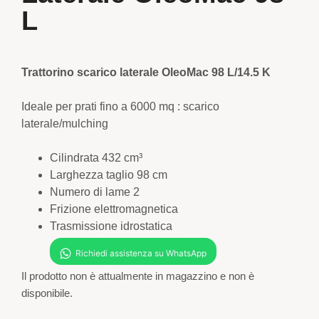
L
Trattorino scarico laterale OleoMac 98 L/14.5 K
Ideale per prati fino a 6000 mq : scarico
laterale/mulching
Cilindrata 432 cm³
Larghezza taglio 98 cm
Numero di lame 2
Frizione elettromagnetica
Trasmissione idrostatica
Il prodotto non è attualmente in magazzino e non è
disponibile.