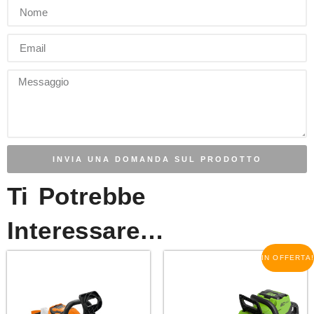
INVIA UNA DOMANDA SUL PRODOTTO
Ti Potrebbe
Interessare…
IN OFFERTA!