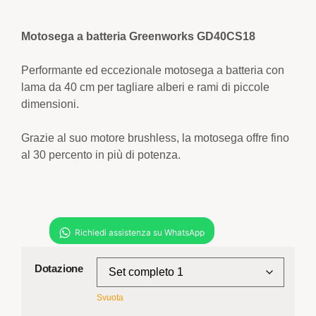
Motosega a batteria Greenworks GD40CS18
Performante ed eccezionale motosega a batteria con
lama da 40 cm per tagliare alberi e rami di piccole
dimensioni.
Grazie al suo motore brushless, la motosega offre fino
al 30 percento in più di potenza.
Dotazione
Svuota