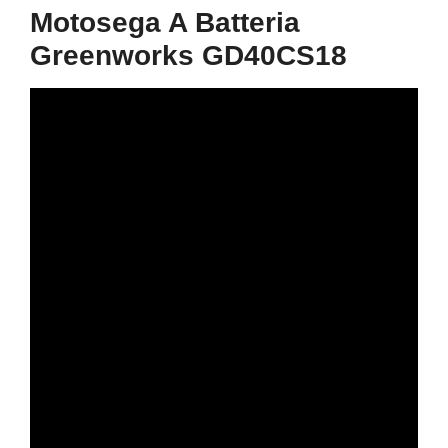
Motosega A Batteria
Greenworks GD40CS18