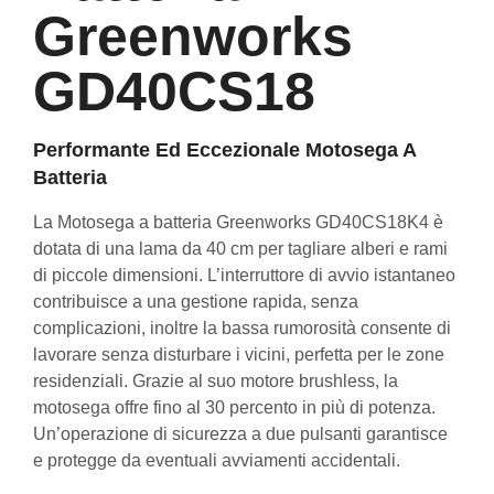
Greenworks
GD40CS18
Performante Ed Eccezionale Motosega A
Batteria
La Motosega a batteria Greenworks GD40CS18K4 è
dotata di una lama da 40 cm per tagliare alberi e rami
di piccole dimensioni. L’interruttore di avvio istantaneo
contribuisce a una gestione rapida, senza
complicazioni, inoltre la bassa rumorosità consente di
lavorare senza disturbare i vicini, perfetta per le zone
residenziali. Grazie al suo motore brushless, la
motosega offre fino al 30 percento in più di potenza.
Un’operazione di sicurezza a due pulsanti garantisce
e protegge da eventuali avviamenti accidentali.