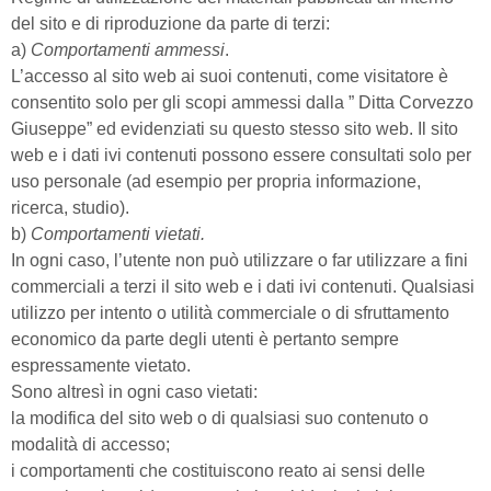
del sito e di riproduzione da parte di terzi:
a)
Comportamenti ammessi
.
L’accesso al sito web ai suoi contenuti, come visitatore è
consentito solo per gli scopi ammessi dalla ” Ditta Corvezzo
Giuseppe” ed evidenziati su questo stesso sito web. Il sito
web e i dati ivi contenuti possono essere consultati solo per
uso personale (ad esempio per propria informazione,
ricerca, studio).
b)
Comportamenti vietati.
In ogni caso, l’utente non può utilizzare o far utilizzare a fini
commerciali a terzi il sito web e i dati ivi contenuti. Qualsiasi
utilizzo per intento o utilità commerciale o di sfruttamento
economico da parte degli utenti è pertanto sempre
espressamente vietato.
Sono altresì in ogni caso vietati:
la modifica del sito web o di qualsiasi suo contenuto o
modalità di accesso;
i comportamenti che costituiscono reato ai sensi delle