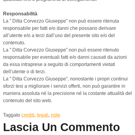
Responsabilità
La ” Ditta Corvezzo Giuseppe” non può essere ritenuta
responsabile per fatti e/o danni che possano derivare
all’utente e/o a terzi dall’uso del presente sito e/o del
contenuto.
La ” Ditta Corvezzo Giuseppe” non può essere ritenuto
responsabile per eventuali fatti e/o danni causati da azioni
da essa intraprese a seguito di comportamenti vietati
dell’utente o di terzi.
La ” Ditta Corvezzo Giuseppe”, nonostante i propri continui
sforzi tesi a migliorare i servizi offerti, non può garantire in
maniera assoluta né la precisione né la costante attualità del
contenuto del sito web.
Taggato
crediti
,
legali
,
note
Lascia Un Commento