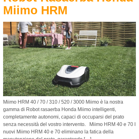
Miimo HRM
Miimo HRM 40 / 70 / 310 / 520 / 3000 Miimo è la nostra
gamma di Robot rasaerba Honda Miimo intelligenti,
completamente autonomi, capaci di occuparsi del prato
senza necessità del vostro intervento. Miimo HRM 40 e 70 I
nuovi Miimo HRM 40 e 70 eliminano la fatica della