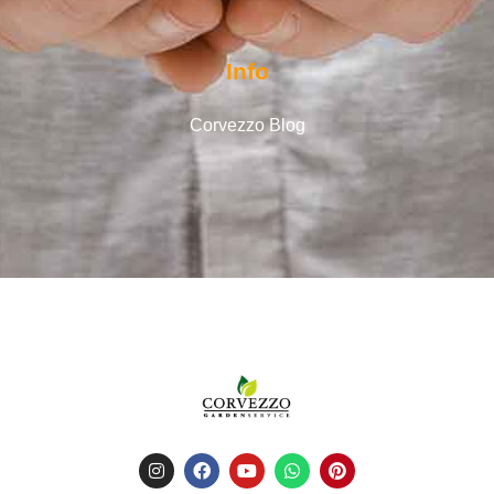
Info
Corvezzo Blog