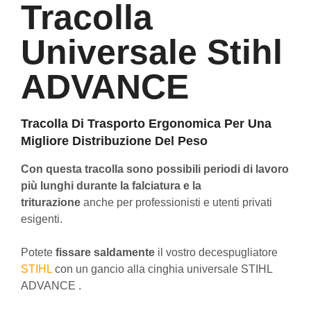
Tracolla
Universale Stihl
ADVANCE
Tracolla Di Trasporto Ergonomica Per Una
Migliore Distribuzione Del Peso
Con questa tracolla sono possibili periodi di lavoro
più lunghi durante la falciatura e la
triturazione
anche per professionisti e utenti privati ​​
esigenti.
Potete
fissare saldamente
il vostro decespugliatore
STIHL
con un gancio alla cinghia universale STIHL
ADVANCE .