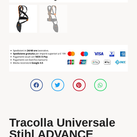
Tracolla Universale
Stihl ADVANCE