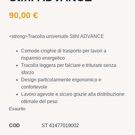
90,00
€
<strong>Tracolla universale Stihl ADVANCE
Comode cinghie di trasporto per lavori a
risparmio energetico
Tracolla leggera per falciare e triturare senza
sforzo
Design particolarmente ergonomico e
confortevole
Lavoro agevole e sicuro grazie alla distribuzione
ottimale del peso
Esaurito
COD
ST 41477019002