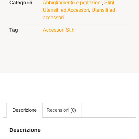
Categorie
Abbigliamento e protezioni
,
Stihl
,
Utensili ed Accessori
,
Utensili ed
accessori
Tag
Accessori Stihl
Descrizione
Recensioni (0)
Descrizione