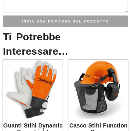
INVIA UNA DOMANDA SUL PRODOTTO
Ti Potrebbe
Interessare…
Guanti Stihl Dynamic
Casco Stihl Function