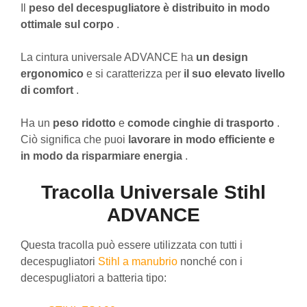
Il
peso del decespugliatore è distribuito in modo
ottimale sul corpo
.
La cintura universale ADVANCE ha
un design
ergonomico
e si caratterizza per
il suo elevato livello
di comfort
.
Ha un
peso ridotto
e
comode cinghie di trasporto
.
Ciò significa che puoi
lavorare in modo efficiente e
in modo da risparmiare energia
.
Tracolla Universale Stihl
ADVANCE
Questa tracolla può essere utilizzata con tutti i
decespugliatori
Stihl a manubrio
nonché con i
decespugliatori a batteria tipo: