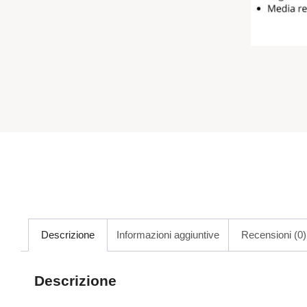
Descrizione
Informazioni aggiuntive
Recensioni (0)
Descrizione