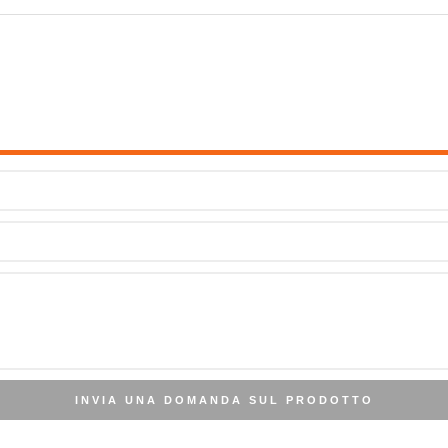
INVIA UNA DOMANDA SUL PRODOTTO