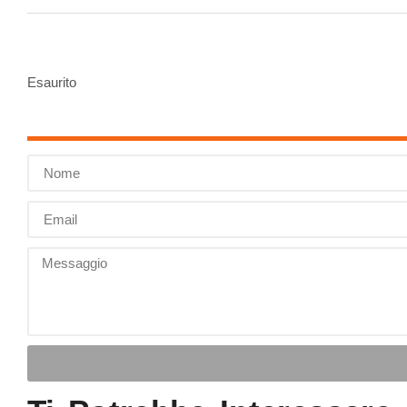
Esaurito