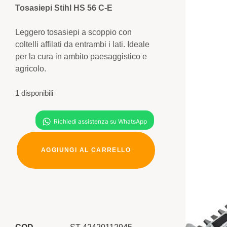
Tosasiepi Stihl HS 56 C-E
Leggero tosasiepi a scoppio con
coltelli affilati da entrambi i lati. Ideale
per la cura in ambito paesaggistico e
agricolo.
1 disponibili
AGGIUNGI AL CARRELLO