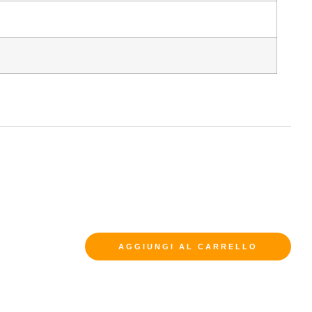
AGGIUNGI AL CARRELLO