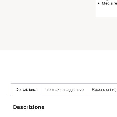
Descrizione
Informazioni aggiuntive
Recensioni (0)
Descrizione