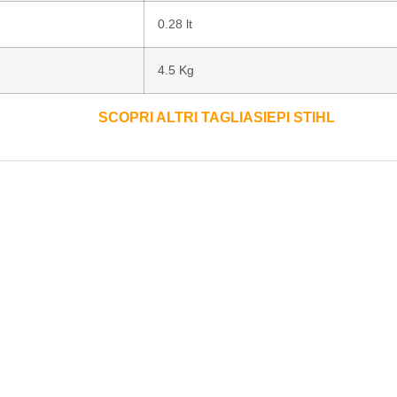
0.28 lt
4.5 Kg
SCOPRI ALTRI TAGLIASIEPI STIHL