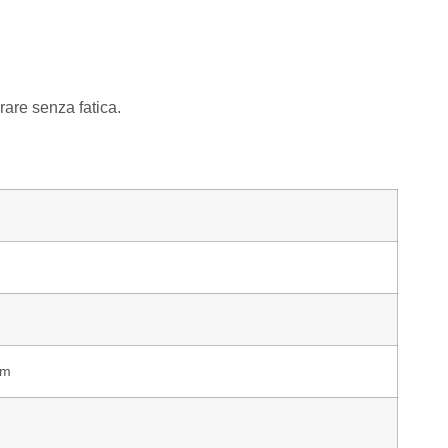
rare senza fatica.
mm