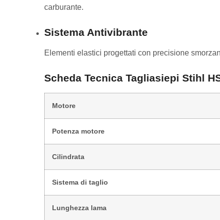
carburante.
Sistema Antivibrante
Elementi elastici progettati con precisione smorza
Scheda Tecnica
Tagliasiepi Stihl H
Motore
Potenza motore
Cilindrata
Sistema di taglio
Lunghezza lama