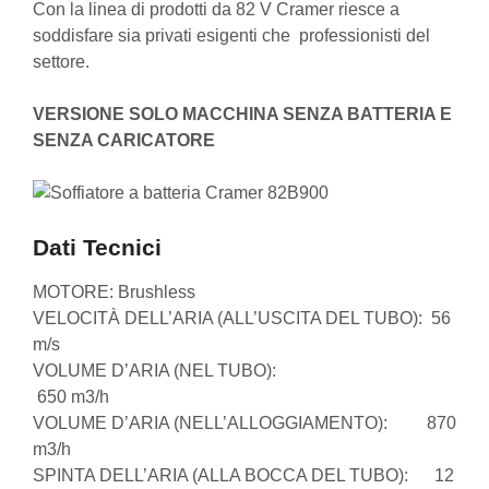
Con la linea di prodotti da 82 V Cramer riesce a
soddisfare sia privati esigenti che professionisti del
settore.
VERSIONE SOLO MACCHINA SENZA BATTERIA E
SENZA CARICATORE
Dati Tecnici
MOTORE: Brushless
VELOCITÀ DELL’ARIA (ALL’USCITA DEL TUBO): 56
m/s
VOLUME D’ARIA (NEL TUBO):
650 m3/h
VOLUME D’ARIA (NELL’ALLOGGIAMENTO): 870
m3/h
SPINTA DELL’ARIA (ALLA BOCCA DEL TUBO): 12