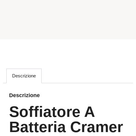
Descrizione
Descrizione
Soffiatore A
Batteria Cramer