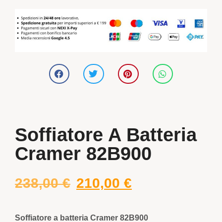
Soffiatore A Batteria
Cramer 82B900
238,00
€
210,00
€
Soffiatore a batteria Cramer 82B900