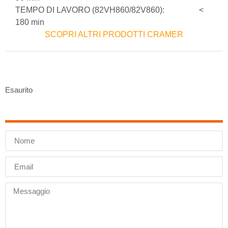
TEMPO DI LAVORO (82VH860/82V860): <
180 min
SCOPRI ALTRI PRODOTTI CRAMER
Esaurito