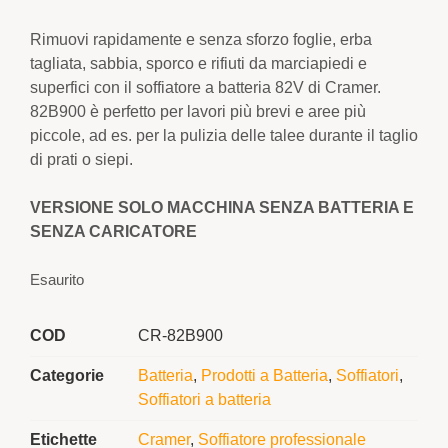
Rimuovi rapidamente e senza sforzo foglie, erba
tagliata, sabbia, sporco e rifiuti da marciapiedi e
superfici con il soffiatore a batteria 82V di Cramer.
82B900 è perfetto per lavori più brevi e aree più
piccole, ad es. per la pulizia delle talee durante il taglio
di prati o siepi.
VERSIONE SOLO MACCHINA SENZA BATTERIA E
SENZA CARICATORE
Esaurito
COD
CR-82B900
Categorie
Batteria
,
Prodotti a Batteria
,
Soffiatori
,
Soffiatori a batteria
Etichette
Cramer
,
Soffiatore professionale