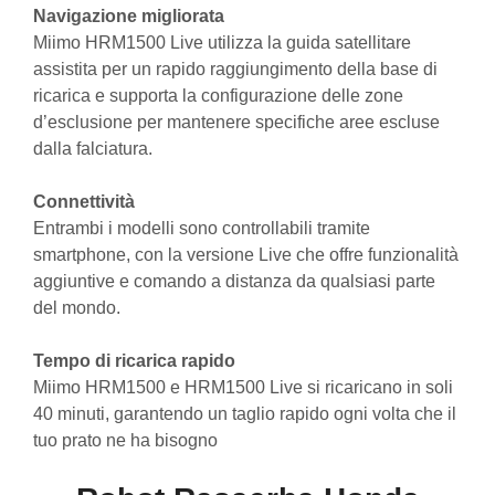
Navigazione migliorata
Miimo HRM1500 Live utilizza la guida satellitare
assistita per un rapido raggiungimento della base di
ricarica e supporta la configurazione delle zone
d’esclusione per mantenere specifiche aree escluse
dalla falciatura.
Connettività
Entrambi i modelli sono controllabili tramite
smartphone, con la versione Live che offre funzionalità
aggiuntive e comando a distanza da qualsiasi parte
del mondo.
Tempo di ricarica rapido
Miimo HRM1500 e HRM1500 Live si ricaricano in soli
40 minuti, garantendo un taglio rapido ogni volta che il
tuo prato ne ha bisogno