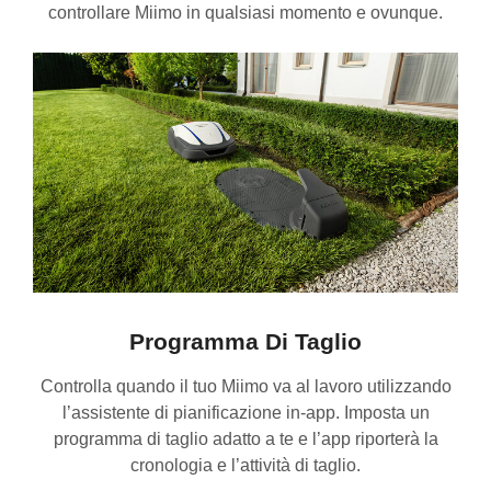
controllare Miimo in qualsiasi momento e ovunque.
Programma Di Taglio
Controlla quando il tuo Miimo va al lavoro utilizzando
l’assistente di pianificazione in-app. Imposta un
programma di taglio adatto a te e l’app riporterà la
cronologia e l’attività di taglio.