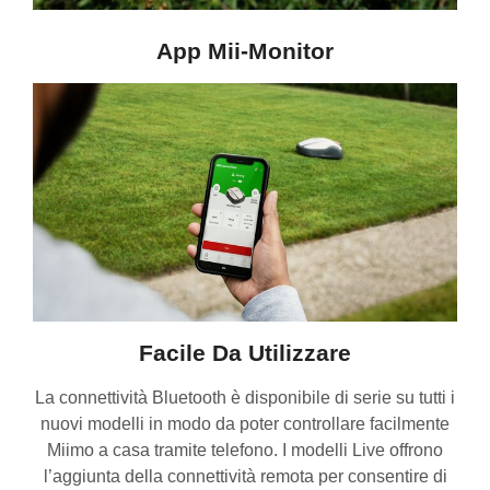
App Mii-Monitor
Facile Da Utilizzare
La connettività Bluetooth è disponibile di serie su tutti i
nuovi modelli in modo da poter controllare facilmente
Miimo a casa tramite telefono. I modelli Live offrono
l’aggiunta della connettività remota per consentire di