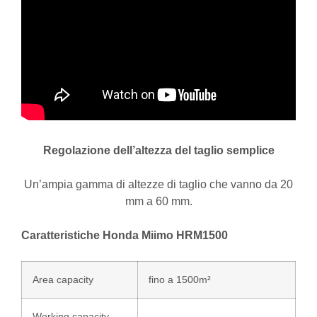
Regolazione dell’altezza del taglio semplice
Un’ampia gamma di altezze di taglio che vanno da 20
mm a 60 mm.
Caratteristiche Honda Miimo HRM1500
Area capacity
fino a 1500m²
Working capacity
–