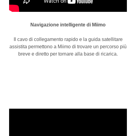
Navigazione intelligente di Miimo
Il cavo di collegamento rapido e la guida satellitare
assistita permettono a Miimo di trovare un percorso più
breve e diretto per tornare alla base di ricarica.