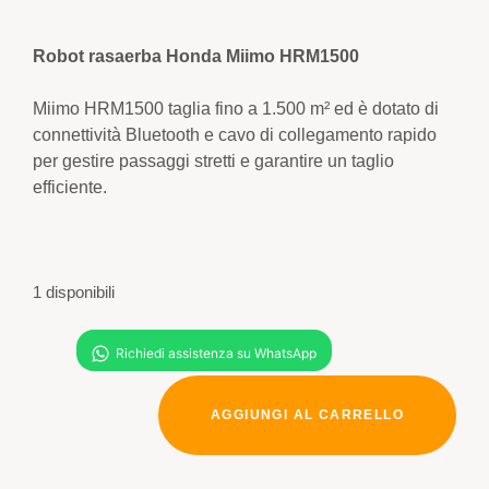
Robot rasaerba Honda Miimo HRM1500
Miimo HRM1500 taglia fino a 1.500 m² ed è dotato di
connettività Bluetooth e cavo di collegamento rapido
per gestire passaggi stretti e garantire un taglio
efficiente.
1 disponibili
AGGIUNGI AL CARRELLO