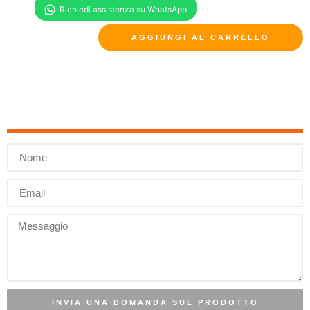
AGGIUNGI AL CARRELLO
INVIA UNA DOMANDA SUL PRODOTTO