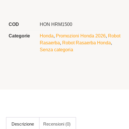
COD
HON HRM1500
Categorie
Honda
,
Promozioni Honda 2026
,
Robot
Rasaerba
,
Robot Rasaerba Honda
,
Senza categoria
Descrizione
Recensioni (0)