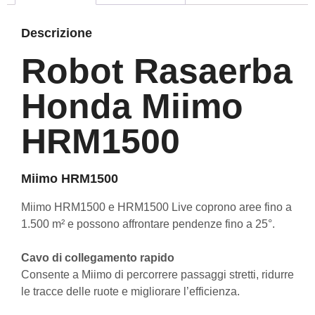
Descrizione
Robot Rasaerba
Honda Miimo
HRM1500
Miimo HRM1500
Miimo HRM1500 e HRM1500 Live coprono aree fino a
1.500 m² e possono affrontare pendenze fino a 25°.
Cavo di collegamento rapido
Consente a Miimo di percorrere passaggi stretti, ridurre
le tracce delle ruote e migliorare l’efficienza.