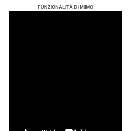
FUNZIONALITÀ DI MIIMO