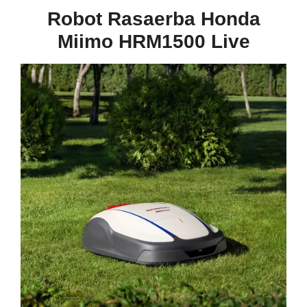
Robot Rasaerba Honda
Miimo HRM1500 Live