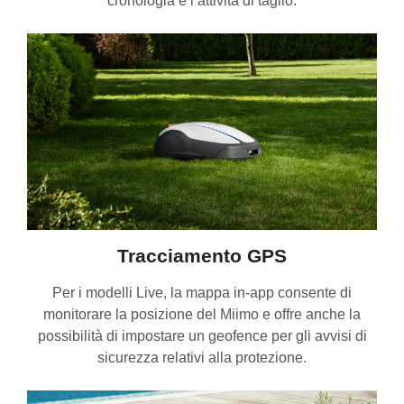
cronologia e l’attività di taglio.
Tracciamento GPS
Per i modelli Live, la mappa in-app consente di
monitorare la posizione del Miimo e offre anche la
possibilità di impostare un geofence per gli avvisi di
sicurezza relativi alla protezione.