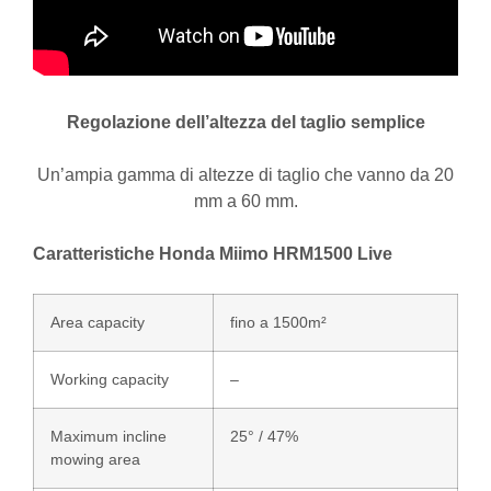
Regolazione dell’altezza del taglio semplice
Un’ampia gamma di altezze di taglio che vanno da 20
mm a 60 mm.
Caratteristiche Honda Miimo HRM1500 Live
Area capacity
fino a 1500m²
Working capacity
–
Maximum incline
25° / 47%
mowing area