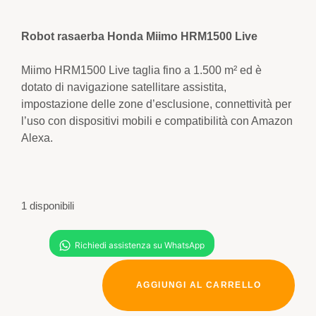
Robot rasaerba Honda Miimo HRM1500 Live
Miimo HRM1500 Live taglia fino a 1.500 m² ed è
dotato di navigazione satellitare assistita,
impostazione delle zone d’esclusione, connettività per
l’uso con dispositivi mobili e compatibilità con Amazon
Alexa.
1 disponibili
AGGIUNGI AL CARRELLO