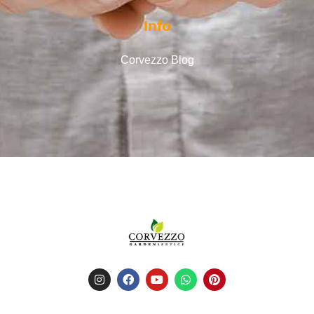
Info
Corvezzo Blog