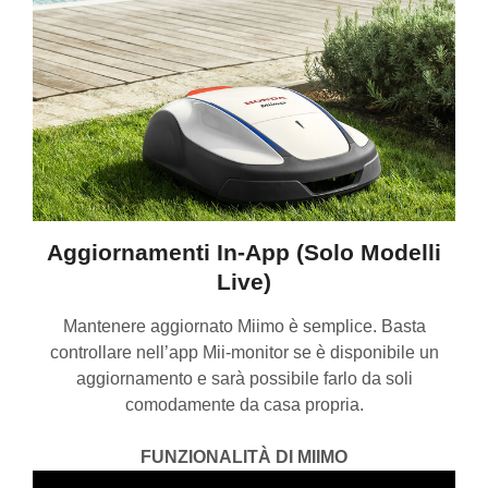
Aggiornamenti In-App (solo Modelli
Live)
Mantenere aggiornato Miimo è semplice. Basta
controllare nell’app Mii-monitor se è disponibile un
aggiornamento e sarà possibile farlo da soli
comodamente da casa propria.
FUNZIONALITÀ DI MIIMO