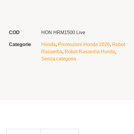
COD
HON HRM1500 Live
Categorie
Honda
,
Promozioni Honda 2026
,
Robot
Rasaerba
,
Robot Rasaerba Honda
,
Senza categoria