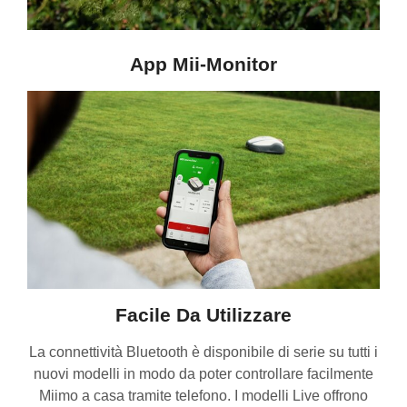
App Mii-Monitor
Facile Da Utilizzare
La connettività Bluetooth è disponibile di serie su tutti i
nuovi modelli in modo da poter controllare facilmente
Miimo a casa tramite telefono. I modelli Live offrono