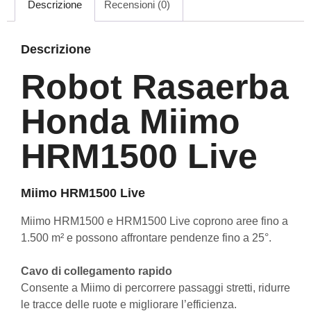
Descrizione
Recensioni (0)
Descrizione
Robot Rasaerba
Honda Miimo
HRM1500 Live
Miimo HRM1500 Live
Miimo HRM1500 e HRM1500 Live coprono aree fino a
1.500 m² e possono affrontare pendenze fino a 25°.
Cavo di collegamento rapido
Consente a Miimo di percorrere passaggi stretti, ridurre
le tracce delle ruote e migliorare l’efficienza.