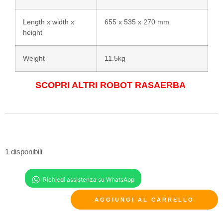
Length x width x
655 x 535 x 270 mm
height
Weight
11.5kg
SCOPRI ALTRI ROBOT RASAERBA
1 disponibili
AGGIUNGI AL CARRELLO