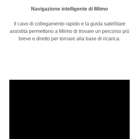
Navigazione intelligente di Miimo
Il cavo di collegamento rapido e la guida satellitare
assistita permettono a Miimo di trovare un percorso più
breve e diretto per tornare alla base di ricarica.