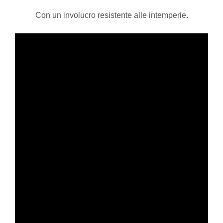
Con un involucro resistente alle intemperie.