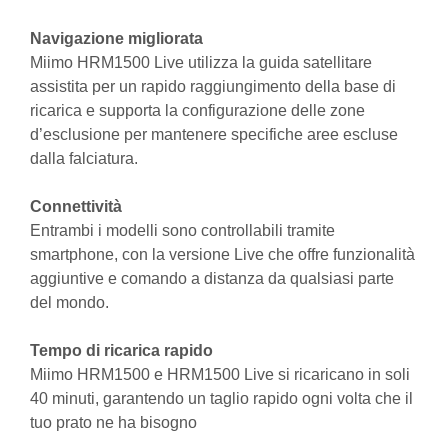
Navigazione migliorata
Miimo HRM1500 Live utilizza la guida satellitare
assistita per un rapido raggiungimento della base di
ricarica e supporta la configurazione delle zone
d’esclusione per mantenere specifiche aree escluse
dalla falciatura.
Connettività
Entrambi i modelli sono controllabili tramite
smartphone, con la versione Live che offre funzionalità
aggiuntive e comando a distanza da qualsiasi parte
del mondo.
Tempo di ricarica rapido
Miimo HRM1500 e HRM1500 Live si ricaricano in soli
40 minuti, garantendo un taglio rapido ogni volta che il
tuo prato ne ha bisogno