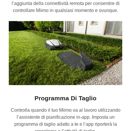
l’aggiunta della connettività remota per consentire di
controllare Miimo in qualsiasi momento e ovunque.
Programma Di Taglio
Controlla quando il tuo Miimo va al lavoro utilizzando
l’assistente di pianificazione in-app. Imposta un
programma di taglio adatto a te e l’app riporterà la