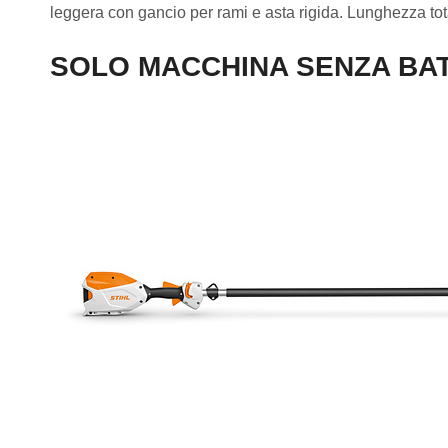
leggera con gancio per rami e asta rigida. Lunghezza to
SOLO MACCHINA SENZA BAT