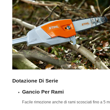
Dotazione Di Serie
Gancio Per Rami
Facile rimozione anche di rami scosciati fino a 5 me