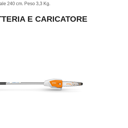
tale 240 cm. Peso 3,3 Kg.
TERIA E CARICATORE