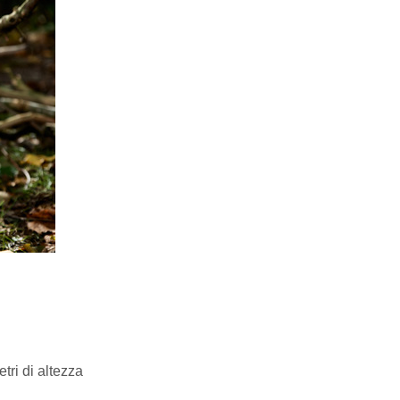
tri di altezza