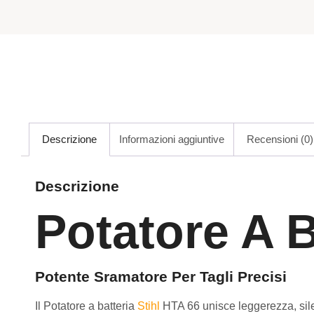
Descrizione
Informazioni aggiuntive
Recensioni (0)
Descrizione
Potatore A B
Potente Sramatore Per Tagli Precisi
Il Potatore a batteria
Stihl
HTA 66 unisce leggerezza, silen