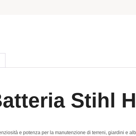
atteria Stihl 
ziosità e potenza per la manutenzione di terreni, giardini e al