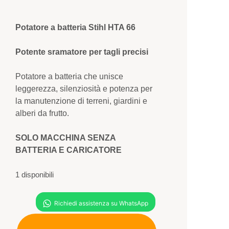
Potatore a batteria Stihl HTA 66
Potente sramatore per tagli precisi
Potatore a batteria che unisce
leggerezza, silenziosità e potenza per
la manutenzione di terreni, giardini e
alberi da frutto.
SOLO MACCHINA SENZA
BATTERIA E CARICATORE
1 disponibili