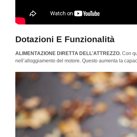
Dotazioni E Funzionalità
ALIMENTAZIONE DIRETTA DELL’ATTREZZO.
Con que
nell’alloggiamento del motore. Questo aumenta la capacità