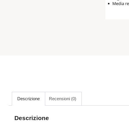
Descrizione
Recensioni (0)
Descrizione