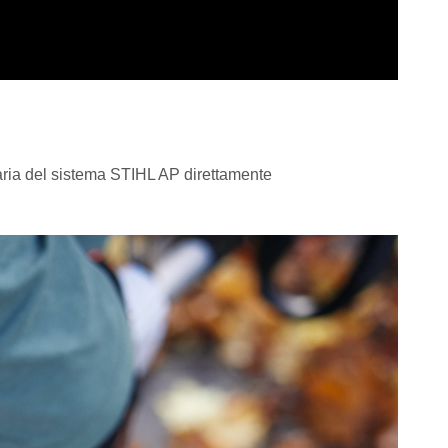
saria del sistema STIHL AP direttamente