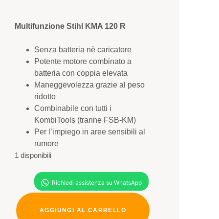
Multifunzione Stihl KMA 120 R
Senza batteria nè caricatore
Potente motore combinato a
batteria con coppia elevata
Maneggevolezza grazie al peso
ridotto
Combinabile con tutti i
KombiTools (tranne FSB-KM)
Per l’impiego in aree sensibili al
rumore
1 disponibili
AGGIUNGI AL CARRELLO