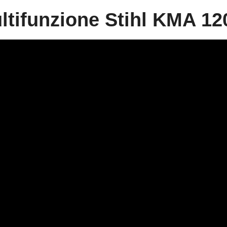
ltifunzione Stihl KMA 12