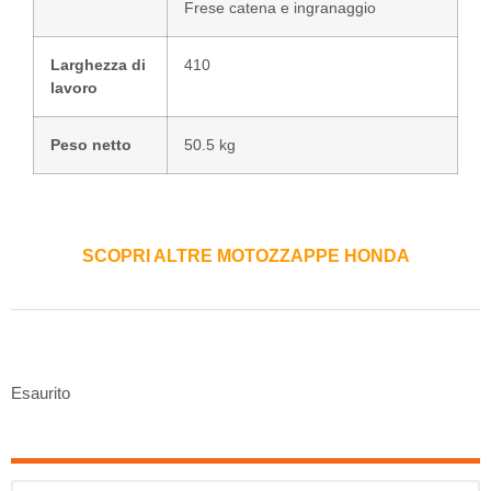
Frese catena e ingranaggio
Larghezza di
410
lavoro
Peso netto
50.5 kg
SCOPRI ALTRE MOTOZZAPPE HONDA
Esaurito