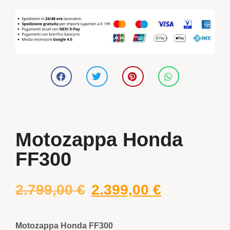
Motozappa Honda
FF300
2.799,00
€
2.399,00
€
Motozappa Honda FF300