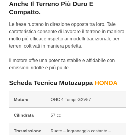
Anche Il Terreno Più Duro E
Compatto.
Le frese ruotano in direzione opposta tra loro. Tale
caratteristica consente di lavorare il terreno in maniera
molto più efficace rispetto ai modelli tradizionali, per
terreni coltivati in maniera perfetta.
Il motore offre una potenza stabile e affidabile con
emissioni ridotte e più pulite.
Scheda Tecnica Motozappa
HONDA
Motore
OHC 4 Tempi GXV57
Cilindrata
57 cc
Trasmissione
Ruote – Ingranaggio costante –