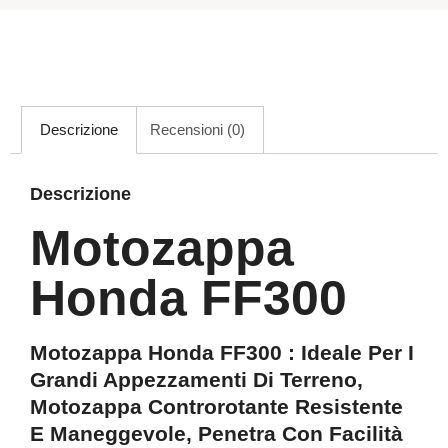
Descrizione
Recensioni (0)
Descrizione
Motozappa
Honda FF300
Motozappa Honda FF300 : Ideale Per I
Grandi Appezzamenti Di Terreno,
Motozappa Controrotante Resistente
E Maneggevole, Penetra Con Facilità