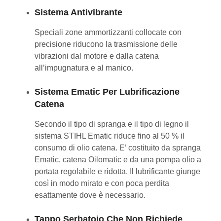
Sistema Antivibrante
Speciali zone ammortizzanti collocate con
precisione riducono la trasmissione delle
vibrazioni dal motore e dalla catena
all’impugnatura e al manico.
Sistema Ematic Per Lubrificazione
Catena
Secondo il tipo di spranga e il tipo di legno il
sistema STIHL Ematic riduce fino al 50 % il
consumo di olio catena. E’ costituito da spranga
Ematic, catena Oilomatic e da una pompa olio a
portata regolabile e ridotta. Il lubrificante giunge
così in modo mirato e con poca perdita
esattamente dove è necessario.
Tappo Serbatoio Che Non Richiede