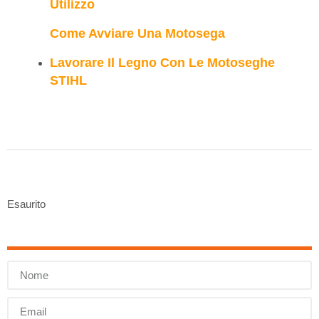
Utilizzo
Come Avviare Una Motosega
Lavorare Il Legno Con Le Motoseghe
STIHL
Esaurito