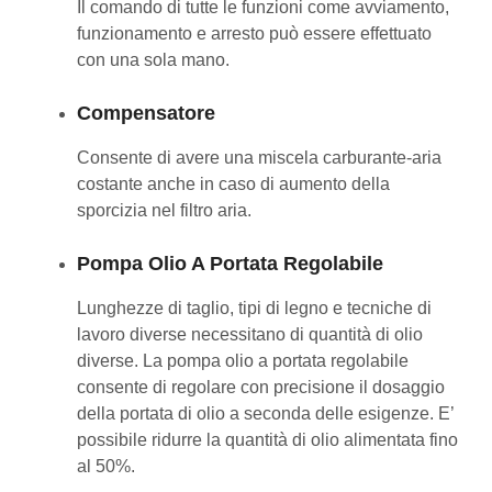
Il comando di tutte le funzioni come avviamento,
funzionamento e arresto può essere effettuato
con una sola mano.
Compensatore
Consente di avere una miscela carburante-aria
costante anche in caso di aumento della
sporcizia nel filtro aria.
Pompa Olio A Portata Regolabile
Lunghezze di taglio, tipi di legno e tecniche di
lavoro diverse necessitano di quantità di olio
diverse. La pompa olio a portata regolabile
consente di regolare con precisione il dosaggio
della portata di olio a seconda delle esigenze. E’
possibile ridurre la quantità di olio alimentata fino
al 50%.