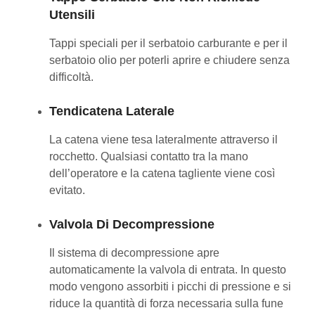
Utensili
Tappi speciali per il serbatoio carburante e per il
serbatoio olio per poterli aprire e chiudere senza
difficoltà.
Tendicatena Laterale
La catena viene tesa lateralmente attraverso il
rocchetto. Qualsiasi contatto tra la mano
dell’operatore e la catena tagliente viene così
evitato.
Valvola Di Decompressione
Il sistema di decompressione apre
automaticamente la valvola di entrata. In questo
modo vengono assorbiti i picchi di pressione e si
riduce la quantità di forza necessaria sulla fune