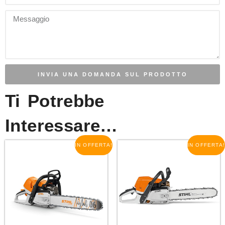
INVIA UNA DOMANDA SUL PRODOTTO
Ti Potrebbe
Interessare…
IN OFFERTA!
IN OFFERTA!