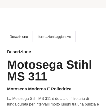
Descrizione
Informazioni aggiuntive
Descrizione
Motosega Stihl
MS 311
Motosega Moderna E Poliedrica
La Motosega Stihl MS 311 è dotata di filtro aria di
lunga durata per intervalli molto lunghi tra una pulizia e