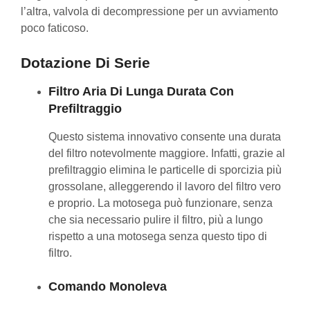
l’altra, valvola di decompressione per un avviamento
poco faticoso.
Dotazione Di Serie
Filtro Aria Di Lunga Durata Con
Prefiltraggio
Questo sistema innovativo consente una durata
del filtro notevolmente maggiore. Infatti, grazie al
prefiltraggio elimina le particelle di sporcizia più
grossolane, alleggerendo il lavoro del filtro vero
e proprio. La motosega può funzionare, senza
che sia necessario pulire il filtro, più a lungo
rispetto a una motosega senza questo tipo di
filtro.
Comando Monoleva