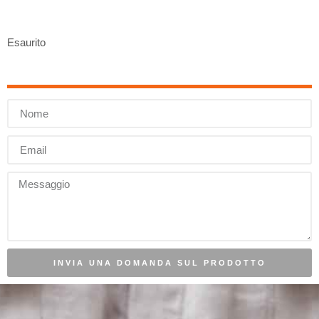
Esaurito
INVIA UNA DOMANDA SUL PRODOTTO