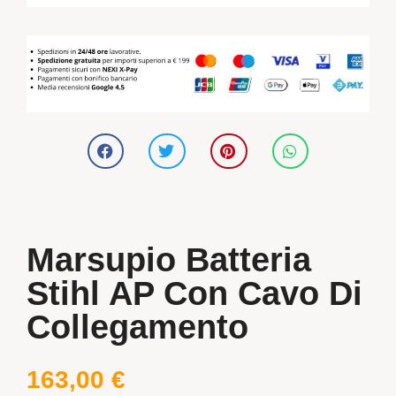
Marsupio Batteria
Stihl AP Con Cavo Di
Collegamento
163,00
€