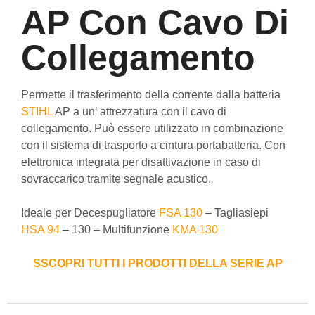
AP Con Cavo Di
Collegamento
Permette il trasferimento della corrente dalla batteria
STIHL
AP a un’ attrezzatura con il cavo di
collegamento. Può essere utilizzato in combinazione
con il sistema di trasporto a cintura portabatteria. Con
elettronica integrata per disattivazione in caso di
sovraccarico tramite segnale acustico.
Ideale per Decespugliatore
FSA 130
– Tagliasiepi
HSA 94
– 130 – Multifunzione
KMA 130
SSCOPRI TUTTI I PRODOTTI DELLA SERIE AP