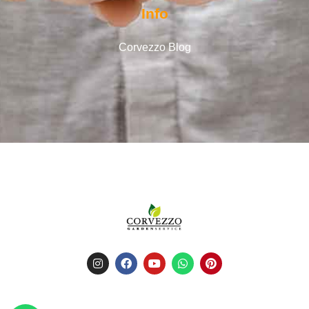
Info
Corvezzo Blog