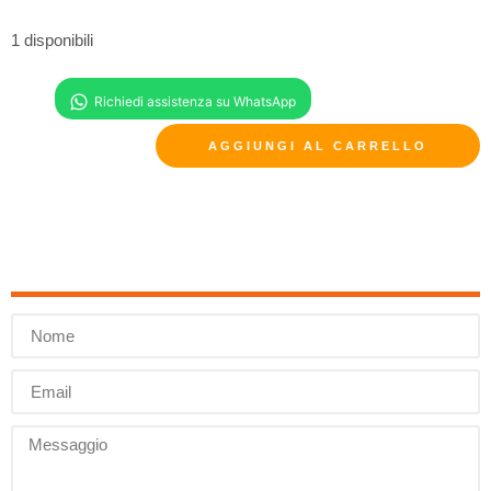
1 disponibili
AGGIUNGI AL CARRELLO