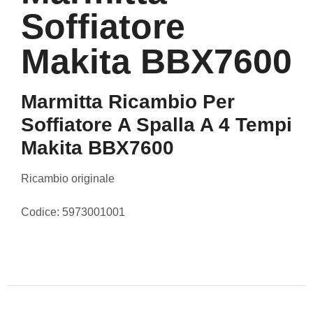
Soffiatore
Makita BBX7600
Marmitta Ricambio Per
Soffiatore A Spalla A 4 Tempi
Makita BBX7600
Ricambio originale
Codice: 5973001001