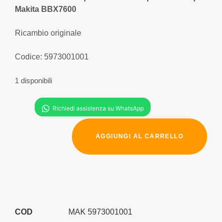
Makita BBX7600
Ricambio originale
Codice: 5973001001
1 disponibili
AGGIUNGI AL CARRELLO
COD
MAK 5973001001