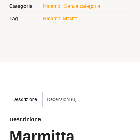
Categorie
Ricambi
,
Senza categoria
Tag
Ricambi Makita
Descrizione
Recensioni (0)
Descrizione
Marmitta