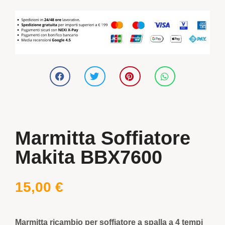
Marmitta Soffiatore
Makita BBX7600
15,00
€
Marmitta ricambio per soffiatore a spalla a 4 tempi