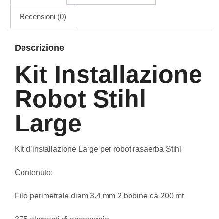
Recensioni (0)
Descrizione
Kit Installazione
Robot Stihl
Large
Kit d’installazione Large per robot rasaerba Stihl
Contenuto:
Filo perimetrale diam 3.4 mm 2 bobine da 200 mt