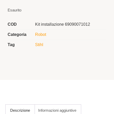
Esaurito
COD
Kit installazione 69090071012
Categoria
Robot
Tag
Stihl
Descrizione
Informazioni aggiuntive