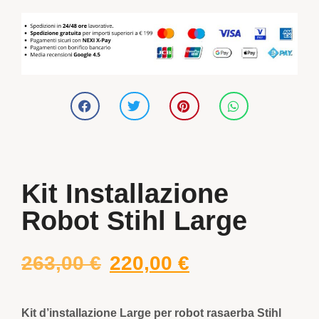
Kit Installazione
Robot Stihl Large
263,00
€
220,00
€
Kit d’installazione Large per robot rasaerba Stihl