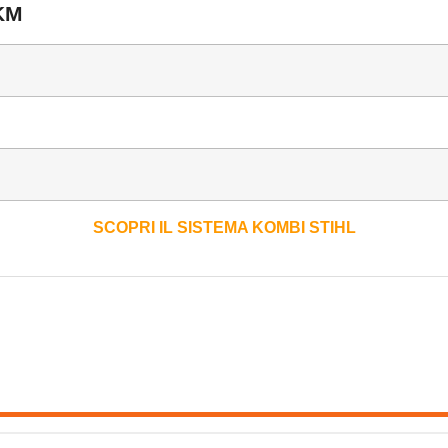
KM
SCOPRI IL SISTEMA KOMBI STIHL