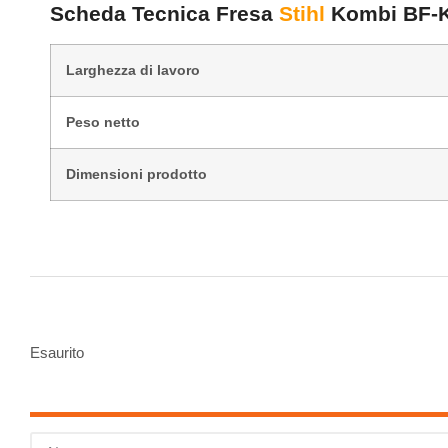
Scheda Tecnica Fresa
Stihl
Kombi BF-
Larghezza di lavoro
Peso netto
Dimensioni prodotto
Esaurito