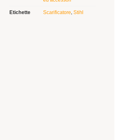
Etichette
Scarificatore
,
Stihl